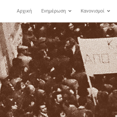
Αρχική
Ενημέρωση
Κανονισμοί