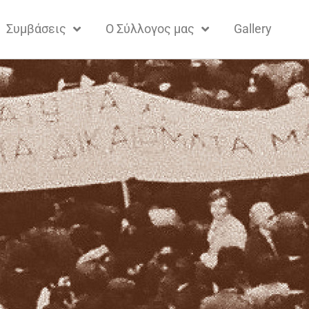
Συμβάσεις
Ο Σύλλογος μας
Gallery