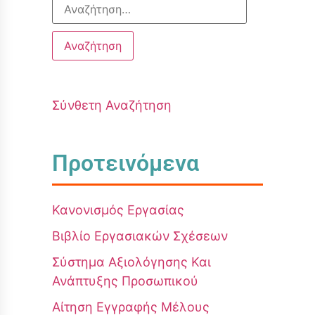
Σύνθετη Αναζήτηση
Προτεινόμενα
Κανονισμός Εργασίας
Βιβλίο Εργασιακών Σχέσεων
Σύστημα Αξιολόγησης Και
Ανάπτυξης Προσωπικού
Αίτηση Εγγραφής Μέλους