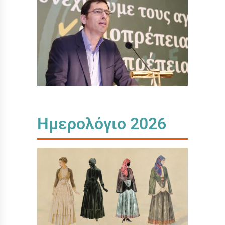
Ημερολόγιο 2026