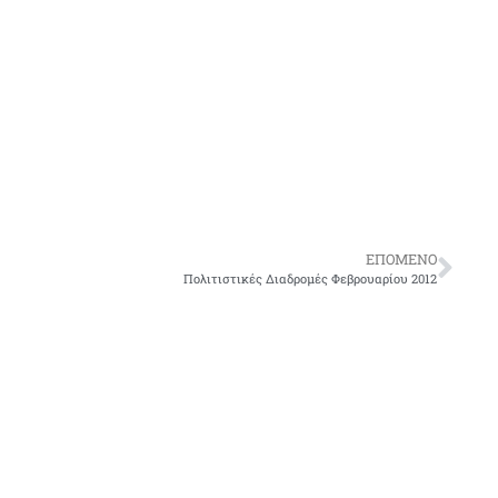
ΕΠΌΜΕΝΟ
Πολιτιστικές Διαδρομές Φεβρουαρίου 2012