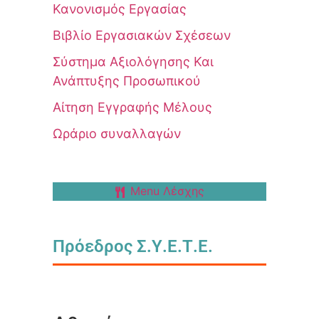
Κανονισμός Εργασίας
Βιβλίο Εργασιακών Σχέσεων
Σύστημα Αξιολόγησης Και
Ανάπτυξης Προσωπικού
Αίτηση Εγγραφής Μέλους
Ωράριο συναλλαγών
Menu Λέσχης
Πρόεδρος Σ.Υ.Ε.Τ.Ε.