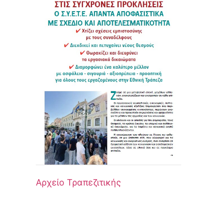
Αρχείο Τραπεζιτικής