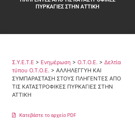
ΠΥΡΚΑΓΙΕΣ ΣΤΗΝ ΑΤΤΙΚΗ
Σ.Υ.Ε.Τ.Ε
>
Ενημέρωση
>
Ο.Τ.Ο.Ε.
>
Δελτία
τύπου Ο.Τ.Ο.Ε.
>
ΑΛΛΗΛΕΓΓΥΗ ΚΑΙ
ΣΥΜΠΑΡΑΣΤΑΣΗ ΣΤΟΥΣ ΠΛΗΓΕΝΤΕΣ ΑΠΟ
ΤΙΣ ΚΑΤΑΣΤΡΟΦΙΚΕΣ ΠΥΡΚΑΓΙΕΣ ΣΤΗΝ
ΑΤΤΙΚΗ
Κατεβάστε το αρχείο PDF