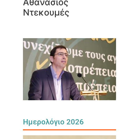
Αθανάσιος
Ντεκουμές
Ημερολόγιο 2026