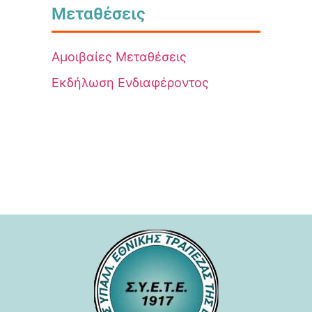
Μεταθέσεις
Αμοιβαίες Μεταθέσεις
Εκδήλωση Ενδιαφέροντος