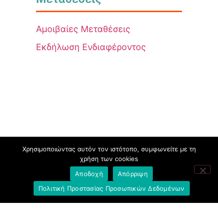
Αμοιβαίες Μεταθέσεις
Εκδήλωση Ενδιαφέροντος
Χρησιμοποιώντας αυτόν τον ιστότοπο, συμφωνείτε με τη
χρήση των cookies
Αποδοχή
Απόρριψη
Πολιτική Προστασίας Προσωπικών Δεδομένων