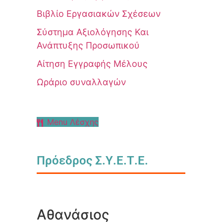
Βιβλίο Εργασιακών Σχέσεων
Σύστημα Αξιολόγησης Και
Ανάπτυξης Προσωπικού
Αίτηση Εγγραφής Μέλους
Ωράριο συναλλαγών
Menu Λέσχης
Πρόεδρος Σ.Υ.Ε.Τ.Ε.
Αθανάσιος