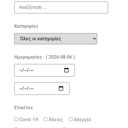
Κατηγορίες
Ημερομηνίες - ( 2026-08-06 )
Ετικέτες
Covid -19
Άδειες
Απεργία