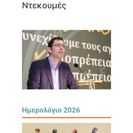
Ντεκουμές
Ημερολόγιο 2026