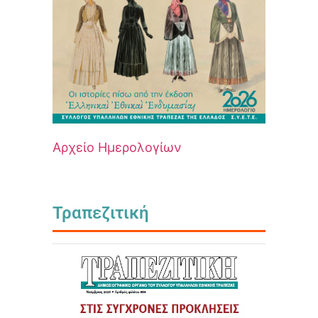
Αρχείο Ημερολογίων
Τραπεζιτική