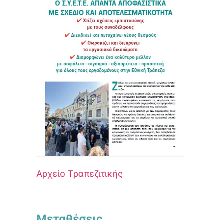
Αρχείο Τραπεζιτικής
Μεταθέσεις