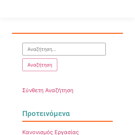
Σύνθετη Αναζήτηση
Προτεινόμενα
Κανονισμός Εργασίας