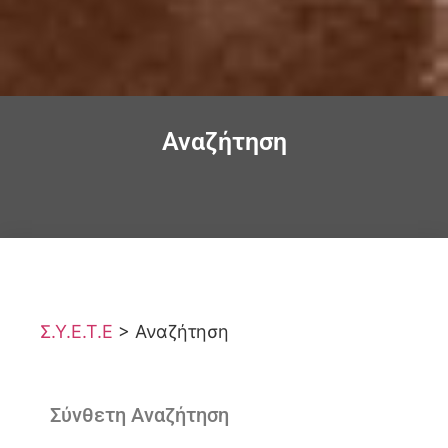
Αναζήτηση
Σ.Υ.Ε.Τ.Ε
>
Αναζήτηση
Σύνθετη Αναζήτηση