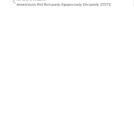
Ανακοίνωση Νο3 Κεντρικής Εφορευτικής Επιτροπής ΣΥΕΤΕ