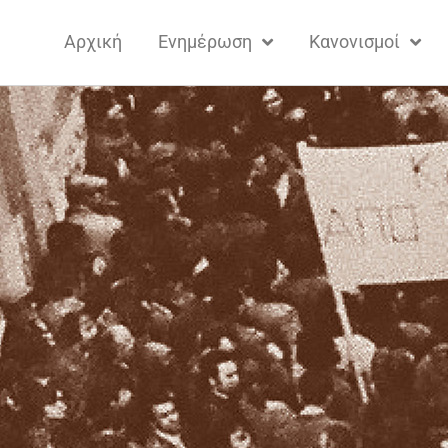
Αρχική
Ενημέρωση
Κανονισμοί