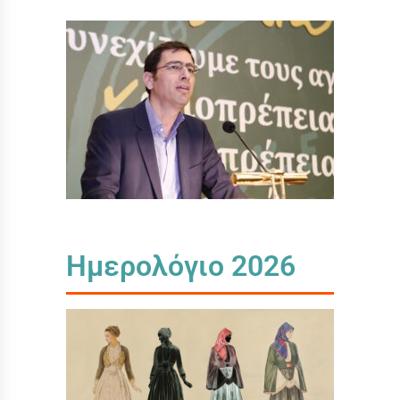
Ημερολόγιο 2026