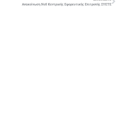
Ανακοίνωση Νο5 Κεντρικής Εφορευτικής Επιτροπής ΣΥΕΤΕ