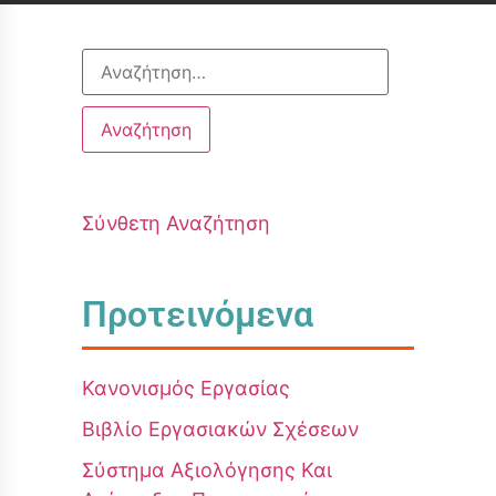
Σύνθετη Αναζήτηση
Προτεινόμενα
Κανονισμός Εργασίας
Βιβλίο Εργασιακών Σχέσεων
Σύστημα Αξιολόγησης Και