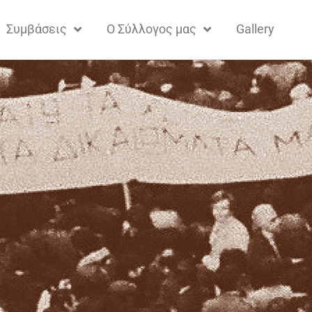
Συμβάσεις
Ο Σύλλογος μας
Gallery