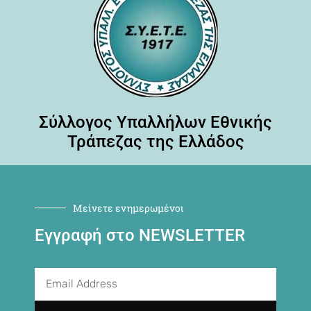
Σύλλογος Υπαλλήλων Εθνικής
Τράπεζας της Ελλάδος
Μείνετε ενημερωμένοι
Εγγραφή στο NEWSLETTER