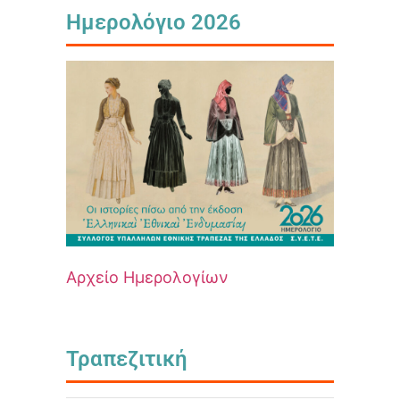
Ημερολόγιο 2026
Αρχείο Ημερολογίων
Τραπεζιτική