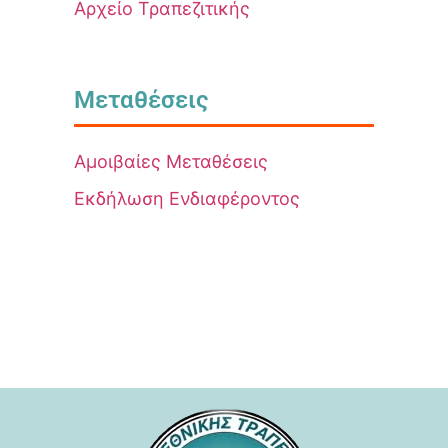
Αρχείο Τραπεζιτικής
Μεταθέσεις
Αμοιβαίες Μεταθέσεις
Εκδήλωση Ενδιαφέροντος