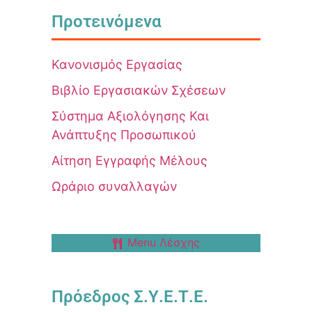
Προτεινόμενα
Κανονισμός Εργασίας
Βιβλίο Εργασιακών Σχέσεων
Σύστημα Αξιολόγησης Και
Ανάπτυξης Προσωπικού
Αίτηση Εγγραφής Μέλους
Ωράριο συναλλαγών
Menu Λέσχης
Πρόεδρος Σ.Υ.Ε.Τ.Ε.