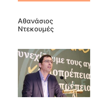
Αθανάσιος
Ντεκουμές