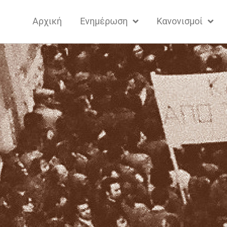
Αρχική
Ενημέρωση
Κανονισμοί