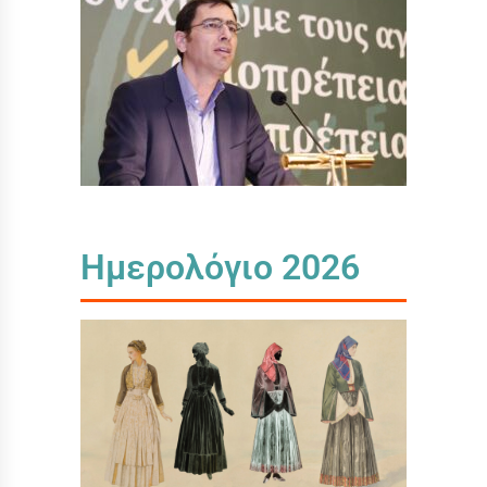
Ημερολόγιο 2026