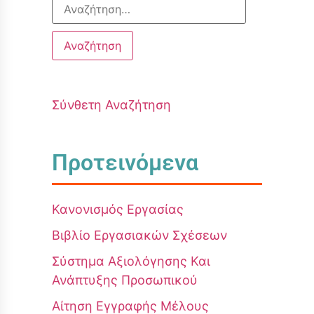
Σύνθετη Αναζήτηση
Προτεινόμενα
Κανονισμός Εργασίας
Βιβλίο Εργασιακών Σχέσεων
Σύστημα Αξιολόγησης Και
Ανάπτυξης Προσωπικού
Αίτηση Εγγραφής Μέλους