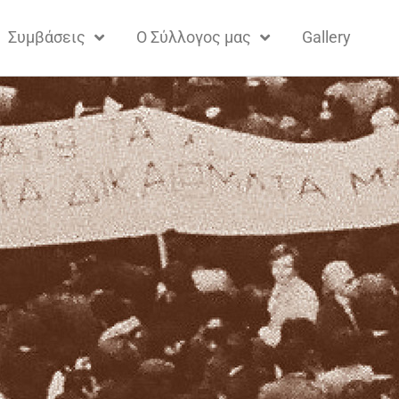
Συμβάσεις
Ο Σύλλογος μας
Gallery