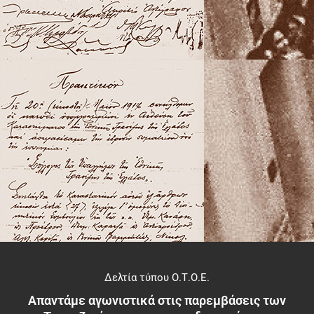
Δελτία τύπου Ο.Τ.Ο.Ε.
Απαντάμε αγωνιστικά στις παρεμβάσεις των