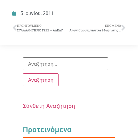
5 Ιουνίου, 2011
ΠΡΟΗΓΟΎΜΕΝΟ
ΕΠΌΜΕΝΟ
ΣΥΛΛΑΛΗΤΗΡΙΟ ΓΣΕΕ – ΑΔΕΔΥ
Απαντάμε αγωνιστικά 24ωρη στις 9/6 & 15/6/2011
Σύνθετη Αναζήτηση
Προτεινόμενα