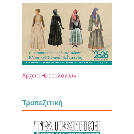
Αρχείο Ημερολογίων
Τραπεζιτική