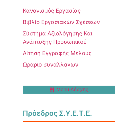
Κανονισμός Εργασίας
Βιβλίο Εργασιακών Σχέσεων
Σύστημα Αξιολόγησης Και
Ανάπτυξης Προσωπικού
Αίτηση Εγγραφής Μέλους
Ωράριο συναλλαγών
Menu Λέσχης
Πρόεδρος Σ.Υ.Ε.Τ.Ε.