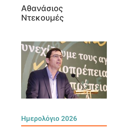
Αθανάσιος
Ντεκουμές
Ημερολόγιο 2026