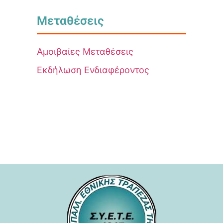
Μεταθέσεις
Αμοιβαίες Μεταθέσεις
Εκδήλωση Ενδιαφέροντος