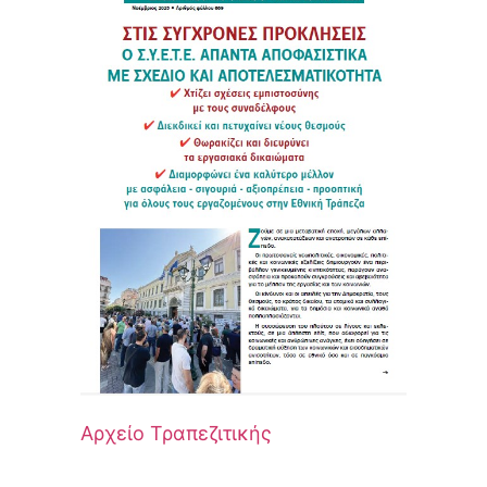
Αρχείο Τραπεζιτικής