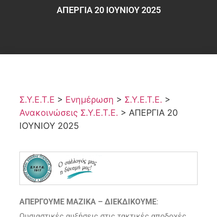
ΑΠΕΡΓΙΑ 20 ΙΟΥΝΙΟΥ 2025
Σ.Υ.Ε.Τ.Ε
>
Ενημέρωση
>
Σ.Υ.Ε.Τ.Ε.
>
Ανακοινώσεις Σ.Υ.Ε.Τ.Ε.
>
ΑΠΕΡΓΙΑ 20
ΙΟΥΝΙΟΥ 2025
ΑΠΕΡΓΟΥΜΕ ΜΑΖΙΚΑ – ΔΙΕΚΔΙΚΟΥΜΕ
:
Ουσιαστικές αυξήσεις
στις τακτικές αποδοχές