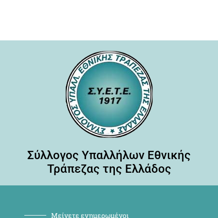
Σύλλογος Υπαλλήλων Εθνικής
Τράπεζας της Ελλάδος
Μείνετε ενημερωμένοι