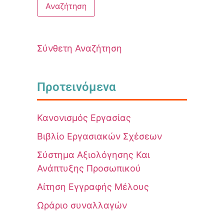
Σύνθετη Αναζήτηση
Προτεινόμενα
Κανονισμός Εργασίας
Βιβλίο Εργασιακών Σχέσεων
Σύστημα Αξιολόγησης Και
Ανάπτυξης Προσωπικού
Αίτηση Εγγραφής Μέλους
Ωράριο συναλλαγών