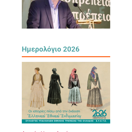
Ημερολόγιο 2026