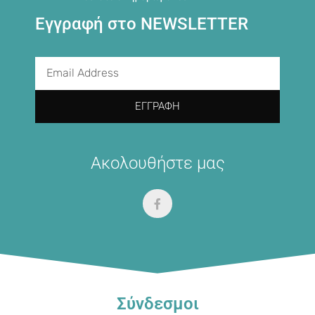
Εγγραφή στο NEWSLETTER
ΕΓΓΡΑΦΉ
Ακολουθήστε μας
Σύνδεσμοι