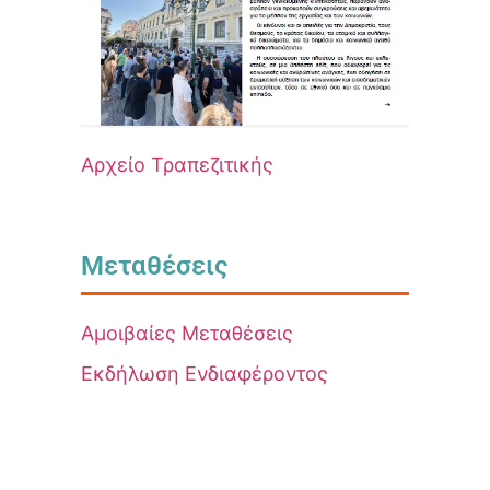
Αρχείο Τραπεζιτικής
Μεταθέσεις
Αμοιβαίες Μεταθέσεις
Εκδήλωση Ενδιαφέροντος