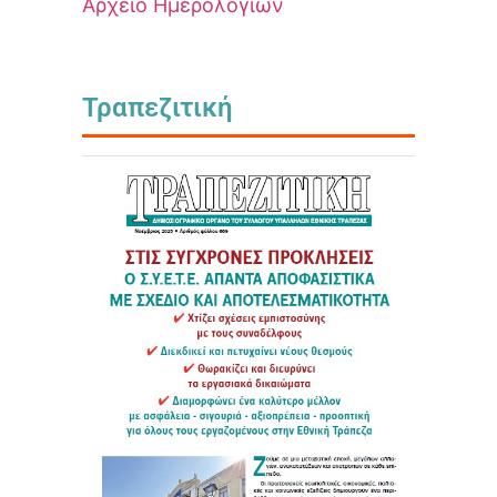
Αρχείο Ημερολογίων
Τραπεζιτική