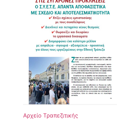
Αρχείο Τραπεζιτικής