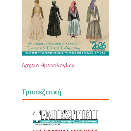
Αρχείο Ημερολογίων
Τραπεζιτική