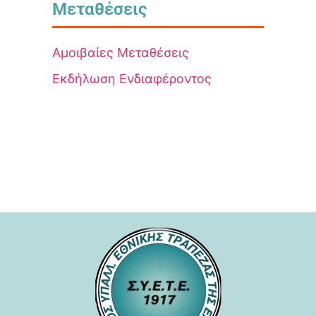
Μεταθέσεις
Αμοιβαίες Μεταθέσεις
Εκδήλωση Ενδιαφέροντος