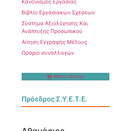
Κανονισμός Εργασίας
Βιβλίο Εργασιακών Σχέσεων
Σύστημα Αξιολόγησης Και
Ανάπτυξης Προσωπικού
Αίτηση Εγγραφής Μέλους
Ωράριο συναλλαγών
Menu Λέσχης
Πρόεδρος Σ.Υ.Ε.Τ.Ε.