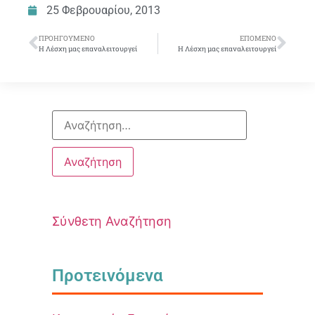
25 Φεβρουαρίου, 2013
ΠΡΟΗΓΟΎΜΕΝΟ
ΕΠΌΜΕΝΟ
Η Λέσχη μας επαναλειτουργεί
Η Λέσχη μας επαναλειτουργεί
Σύνθετη Αναζήτηση
Προτεινόμενα