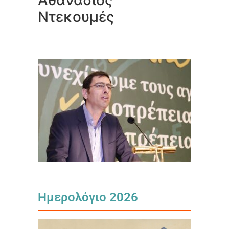
Αθανάσιος
Ντεκουμές
Ημερολόγιο 2026