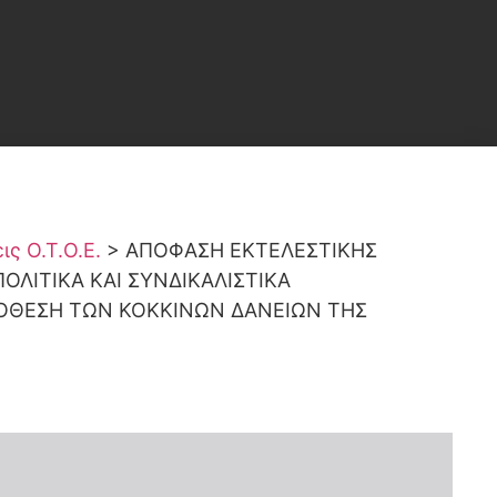
ς Ο.Τ.Ο.Ε.
>
ΑΠΟΦΑΣΗ ΕΚΤΕΛΕΣΤΙΚΗΣ
ΟΛΙΤΙΚΑ ΚΑΙ ΣΥΝΔΙΚΑΛΙΣΤΙΚΑ
ΥΠΟΘΕΣΗ ΤΩΝ ΚΟΚΚΙΝΩΝ ΔΑΝΕΙΩΝ ΤΗΣ