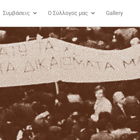
Συμβάσεις
Ο Σύλλογος μας
Gallery