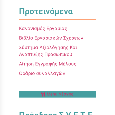
Προτεινόμενα
Κανονισμός Εργασίας
Βιβλίο Εργασιακών Σχέσεων
Σύστημα Αξιολόγησης Και
Ανάπτυξης Προσωπικού
Αίτηση Εγγραφής Μέλους
Ωράριο συναλλαγών
Menu Λέσχης