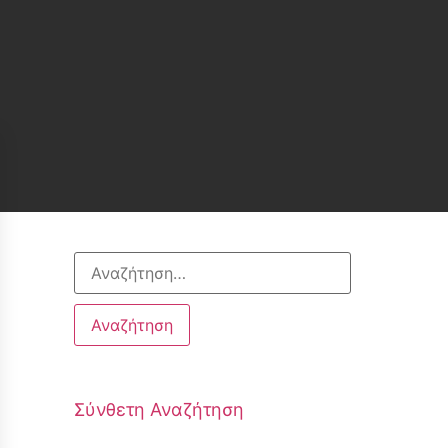
Σύνθετη Αναζήτηση