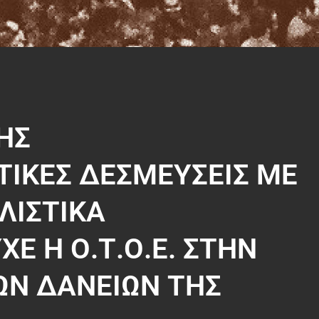
ΗΣ
ΙΚΕΣ ΔΕΣΜΕΥΣΕΙΣ ΜΕ
ΛΙΣΤΙΚΑ
Ε Η Ο.Τ.Ο.Ε. ΣΤΗΝ
ΩΝ ΔΑΝΕΙΩΝ ΤΗΣ