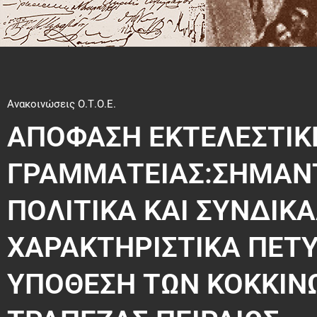
Ανακοινώσεις Ο.Τ.Ο.Ε.
ΑΠΟΦΑΣΗ ΕΚΤΕΛΕΣΤΙΚ
ΓΡΑΜΜΑΤΕΙΑΣ:ΣΗΜΑΝΤ
ΠΟΛΙΤΙΚΑ ΚΑΙ ΣΥΝΔΙΚΑ
ΧΑΡΑΚΤΗΡΙΣΤΙΚΑ ΠΕΤΥΧ
ΥΠΟΘΕΣΗ ΤΩΝ ΚΟΚΚΙΝ