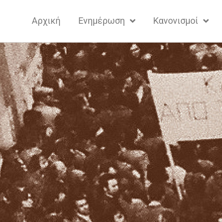
Αρχική
Ενημέρωση
Κανονισμοί