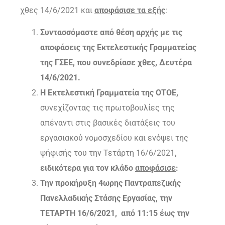
χθες 14/6/2021 και
αποφάσισε τα εξής
:
Συντασσόμαστε από θέση αρχής με τις
αποφάσεις της Εκτελεστικής Γραμματείας
της ΓΣΕΕ, που συνεδρίασε χθες, Δευτέρα
14/6/2021.
Η Εκτελεστική Γραμματεία της ΟΤΟΕ,
συνεχίζοντας τις πρωτοβουλίες της
απέναντι στις βασικές διατάξεις του
εργασιακού νομοσχεδίου και ενόψει της
ψήφισής του την Τετάρτη 16/6/2021
,
ειδικότερα για τον κλάδο
αποφάσισε
:
Την προκήρυξη 4ωρης Παντραπεζικής
Πανελλαδικής Στάσης Εργασίας, την
ΤΕΤΑΡΤΗ 16/6/2021, από 11:15 έως την