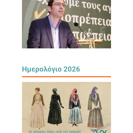
Ημερολόγιο 2026