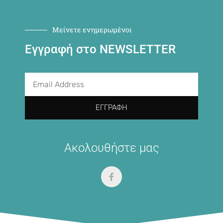
Μείνετε ενημερωμένοι
Εγγραφή στο NEWSLETTER
ΕΓΓΡΑΦΉ
Ακολουθήστε μας