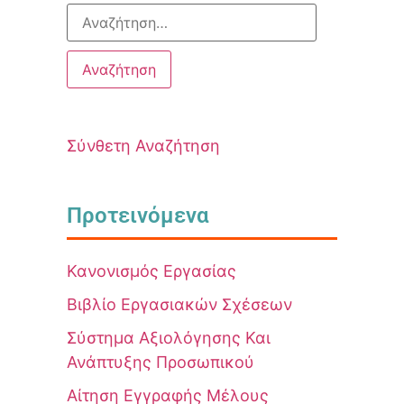
Σύνθετη Αναζήτηση
Προτεινόμενα
Κανονισμός Εργασίας
Βιβλίο Εργασιακών Σχέσεων
Σύστημα Αξιολόγησης Και
Ανάπτυξης Προσωπικού
Αίτηση Εγγραφής Μέλους