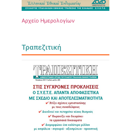
Αρχείο Ημερολογίων
Τραπεζιτική