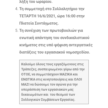
λήξη του ωραρίου.
Τη συμμετοχή στο Συλλαλητήριο την
ΤΕΤΑΡΤΗ 16/6/2021, ώρα 16:00 στην
Πλατεία Συντάγματος.
Τη συνέχιση των πρωτοβουλιών για
ενωτική απάντηση του συνδικαλιστικού
κινήματος στις υπό ψήφιση αντεργατικές
διατάξεις του εργασιακού νομοσχεδίου.
Καλούμε όλους τους εργαζόμενους στις
Τράπεζες, συσπειρωμένοι γύρω από την
ΟΤΟΕ, να συμμετάσχουν ΜΑΖΙΚΑ και
ΕΝΩΤΙΚΑ στις κινητοποιήσεις και ΟΛΟΙ
ΜΑΖΙ να δώσουμε τον αγώνα για την
υπεράσπιση των εργασιακών μας
δικαιωμάτων και του θεσμού των
Συλλογικών Συμβάσεων Εργασίας.