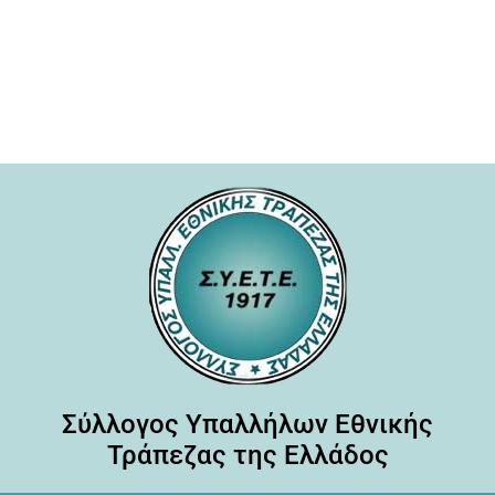
Σύλλογος Υπαλλήλων Εθνικής
Τράπεζας της Ελλάδος