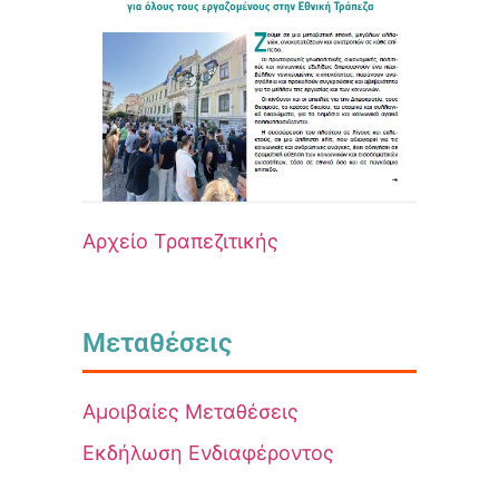
Αρχείο Τραπεζιτικής
Μεταθέσεις
Αμοιβαίες Μεταθέσεις
Εκδήλωση Ενδιαφέροντος