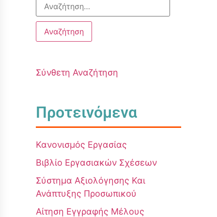
Σύνθετη Αναζήτηση
Προτεινόμενα
Κανονισμός Εργασίας
Βιβλίο Εργασιακών Σχέσεων
Σύστημα Αξιολόγησης Και
Ανάπτυξης Προσωπικού
Αίτηση Εγγραφής Μέλους