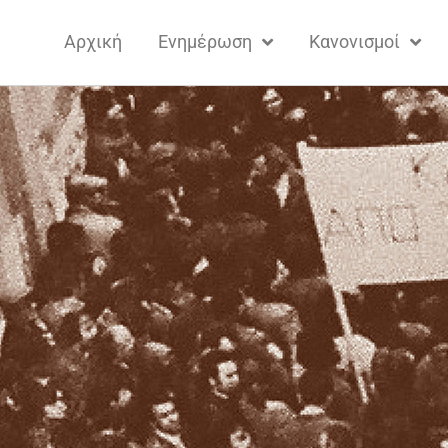
Αρχική
Ενημέρωση
Κανονισμοί