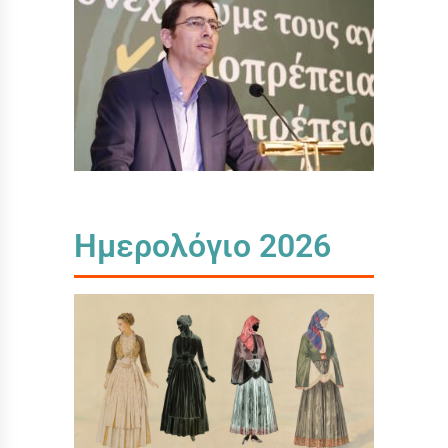
Ημερολόγιο 2026