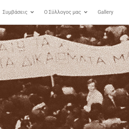
Συμβάσεις
Ο Σύλλογος μας
Gallery