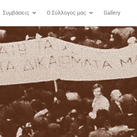
Συμβάσεις
Ο Σύλλογος μας
Gallery