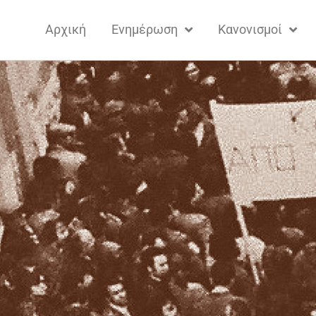
Αρχική
Ενημέρωση
Κανονισμοί