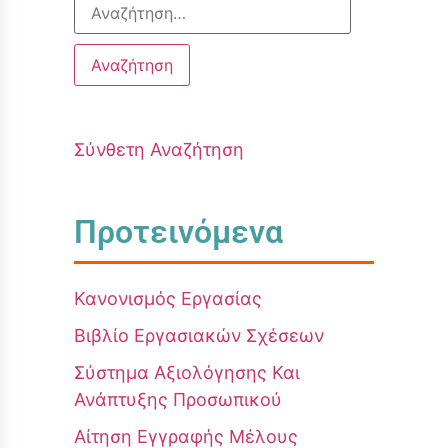
Σύνθετη Αναζήτηση
Προτεινόμενα
Κανονισμός Εργασίας
Βιβλίο Εργασιακών Σχέσεων
Σύστημα Αξιολόγησης Και
Ανάπτυξης Προσωπικού
Αίτηση Εγγραφής Μέλους