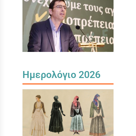
Ημερολόγιο 2026