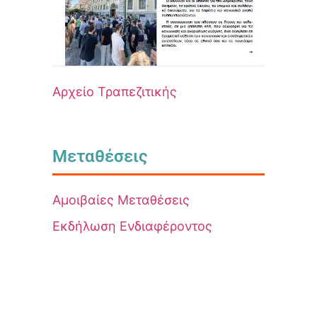
Αρχείο Τραπεζιτικής
Μεταθέσεις
Αμοιβαίες Μεταθέσεις
Εκδήλωση Ενδιαφέροντος