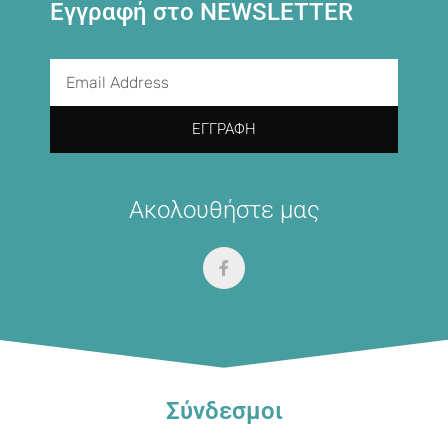
Εγγραφή στο NEWSLETTER
ΕΓΓΡΑΦΉ
Ακολουθήστε μας
Σύνδεσμοι