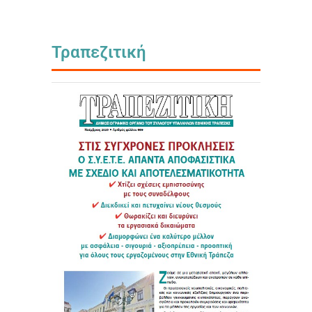
Τραπεζιτική