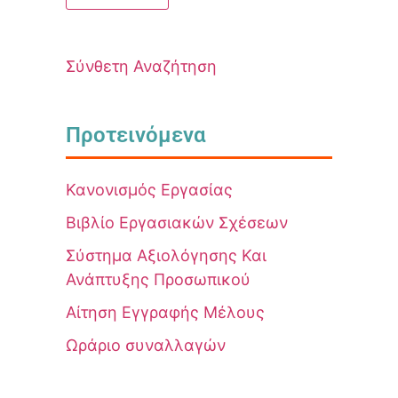
Σύνθετη Αναζήτηση
Προτεινόμενα
Κανονισμός Εργασίας
Βιβλίο Εργασιακών Σχέσεων
Σύστημα Αξιολόγησης Και
Ανάπτυξης Προσωπικού
Αίτηση Εγγραφής Μέλους
Ωράριο συναλλαγών