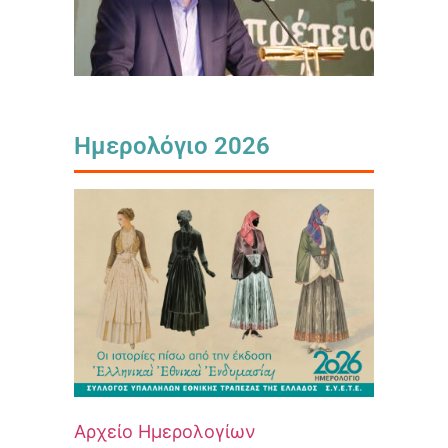
Ημερολόγιο 2026
Αρχείο Ημερολογίων