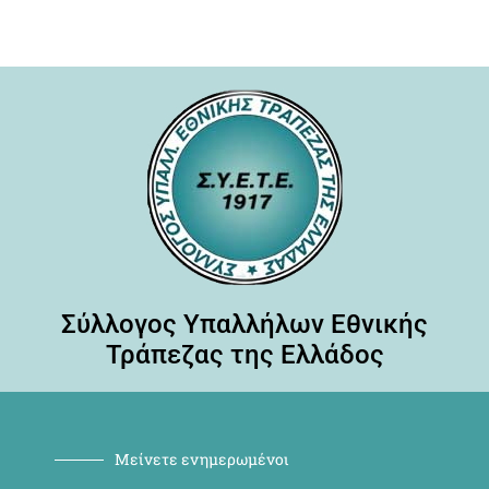
Σύλλογος Υπαλλήλων Εθνικής
Τράπεζας της Ελλάδος
Μείνετε ενημερωμένοι