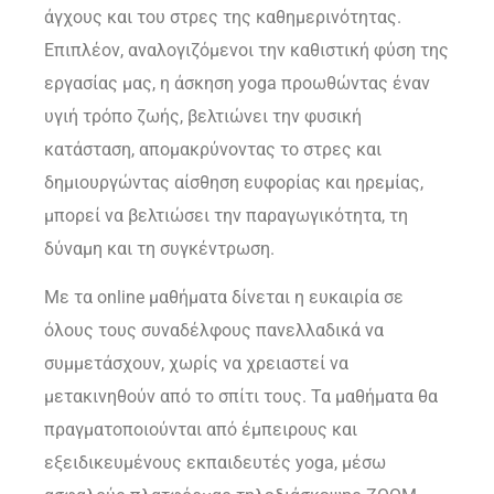
άγχους και του στρες της καθημερινότητας.
Επιπλέον, αναλογιζόμενοι την καθιστική φύση της
εργασίας μας, η άσκηση yoga προωθώντας έναν
υγιή τρόπο ζωής, βελτιώνει την φυσική
κατάσταση, απομακρύνοντας το στρες και
δημιουργώντας αίσθηση ευφορίας και ηρεμίας,
μπορεί να βελτιώσει την παραγωγικότητα, τη
δύναμη και τη συγκέντρωση.
Με τα online μαθήματα δίνεται η ευκαιρία σε
όλους τους συναδέλφους πανελλαδικά να
συμμετάσχουν, χωρίς να χρειαστεί να
μετακινηθούν από το σπίτι τους. Τα μαθήματα θα
πραγματοποιούνται από έμπειρους και
εξειδικευμένους εκπαιδευτές yoga, μέσω