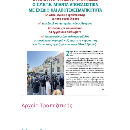
Αρχείο Τραπεζιτικής