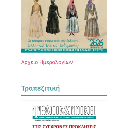
Αρχείο Ημερολογίων
Τραπεζιτική