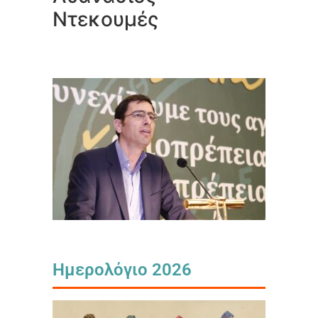
Ντεκουμές
Ημερολόγιο 2026