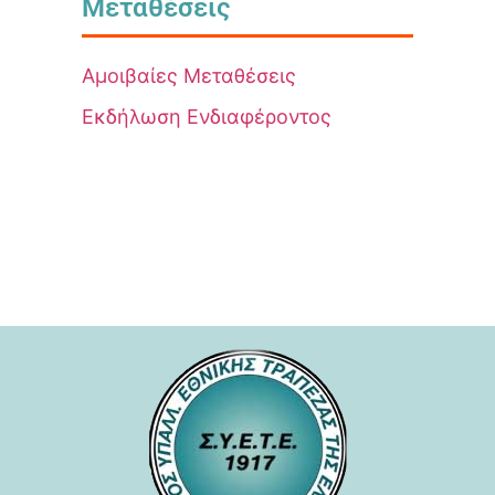
Μεταθέσεις
Αμοιβαίες Μεταθέσεις
Εκδήλωση Ενδιαφέροντος