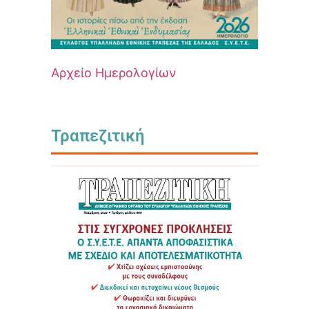
Αρχείο Ημερολογίων
Τραπεζιτική