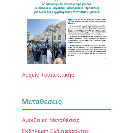
Αρχείο Τραπεζιτικής
Μεταθέσεις
Αμοιβαίες Μεταθέσεις
Εκδήλωση Ενδιαφέροντος