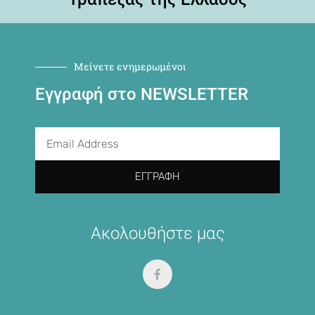
Μείνετε ενημερωμένοι
Εγγραφή στο NEWSLETTER
ΕΓΓΡΑΦΉ
Ακολουθήστε μας