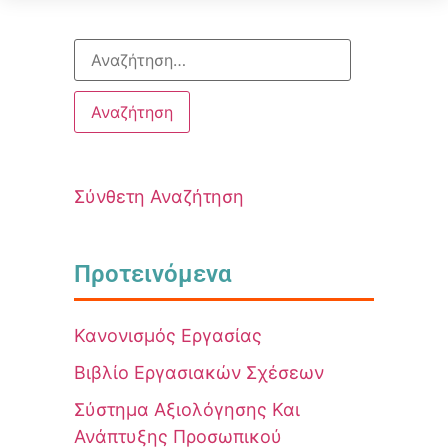
Σύνθετη Αναζήτηση
Προτεινόμενα
Κανονισμός Εργασίας
Βιβλίο Εργασιακών Σχέσεων
Σύστημα Αξιολόγησης Και
Ανάπτυξης Προσωπικού