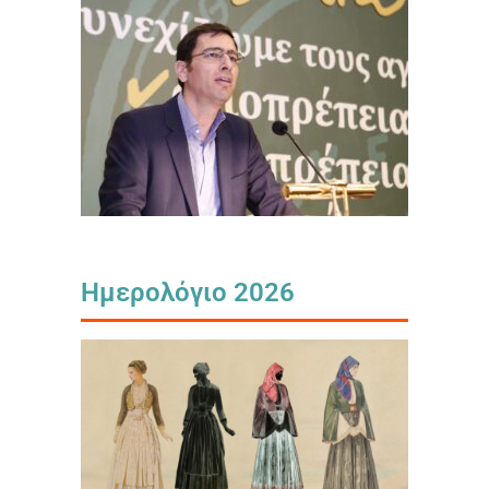
Ημερολόγιο 2026