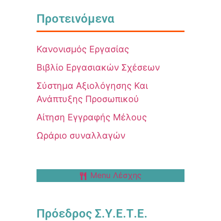
Προτεινόμενα
Κανονισμός Εργασίας
Βιβλίο Εργασιακών Σχέσεων
Σύστημα Αξιολόγησης Και
Ανάπτυξης Προσωπικού
Αίτηση Εγγραφής Μέλους
Ωράριο συναλλαγών
Menu Λέσχης
Πρόεδρος Σ.Υ.Ε.Τ.Ε.