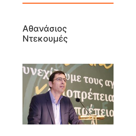
Αθανάσιος
Ντεκουμές