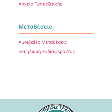
Αρχείο Τραπεζιτικής
Μεταθέσεις
Αμοιβαίες Μεταθέσεις
Εκδήλωση Ενδιαφέροντος