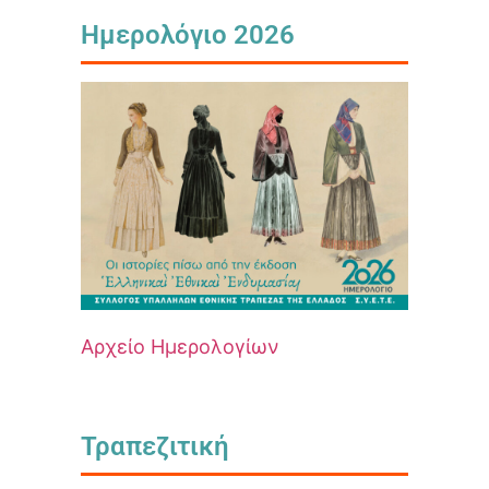
Ημερολόγιο 2026
Αρχείο Ημερολογίων
Τραπεζιτική