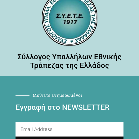
Σύλλογος Υπαλλήλων Εθνικής
Τράπεζας της Ελλάδος
Μείνετε ενημερωμένοι
Εγγραφή στο NEWSLETTER