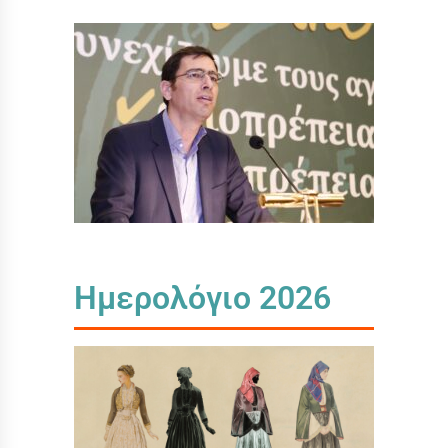
Ημερολόγιο 2026