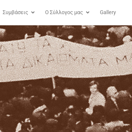
Συμβάσεις
Ο Σύλλογος μας
Gallery