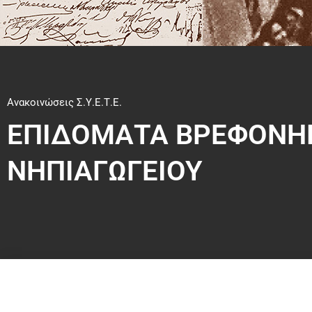
Ανακοινώσεις Σ.Υ.Ε.Τ.Ε.
ΕΠΙΔΟΜΑΤΑ ΒΡΕΦΟΝΗΠ
ΝΗΠΙΑΓΩΓΕΙΟΥ