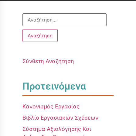
Σύνθετη Αναζήτηση
Προτεινόμενα
Κανονισμός Εργασίας
Βιβλίο Εργασιακών Σχέσεων
Σύστημα Αξιολόγησης Και