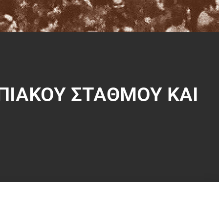
ΙΑΚΟΥ ΣΤΑΘΜΟΥ ΚΑΙ