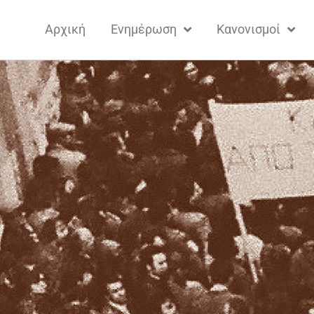
Αρχική
Ενημέρωση
Κανονισμοί