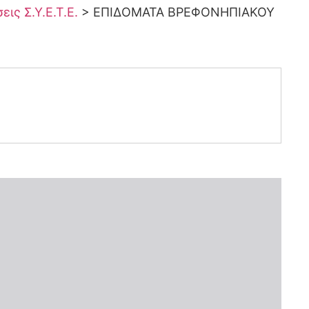
ις Σ.Υ.Ε.Τ.Ε.
>
ΕΠΙΔΟΜΑΤΑ ΒΡΕΦΟΝΗΠΙΑΚΟΥ