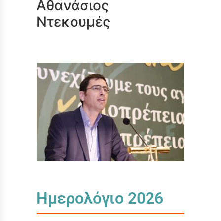
Αθανάσιος
Ντεκουμές
Ημερολόγιο 2026