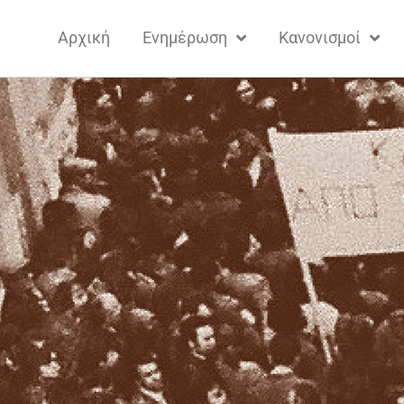
Αρχική
Ενημέρωση
Κανονισμοί