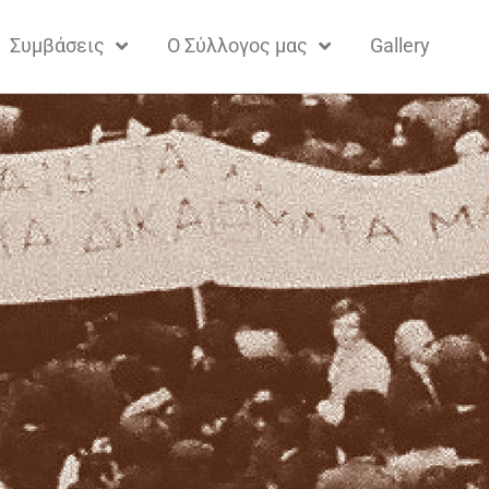
Συμβάσεις
Ο Σύλλογος μας
Gallery