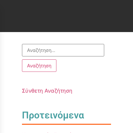
Σύνθετη Αναζήτηση
Προτεινόμενα