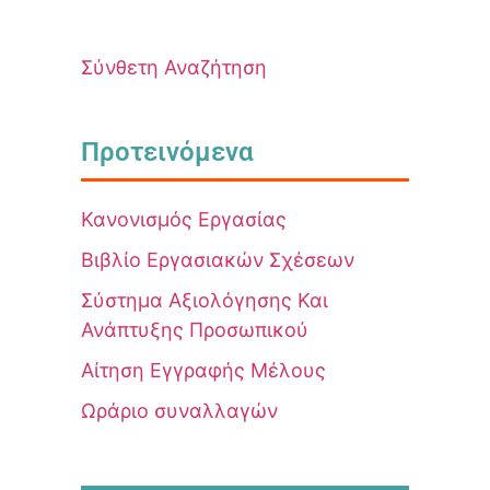
Σύνθετη Αναζήτηση
Προτεινόμενα
Κανονισμός Εργασίας
Βιβλίο Εργασιακών Σχέσεων
Σύστημα Αξιολόγησης Και
Ανάπτυξης Προσωπικού
Αίτηση Εγγραφής Μέλους
Ωράριο συναλλαγών