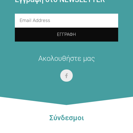
ΕΓΓΡΑΦΉ
Ακολουθήστε μας
Σύνδεσμοι