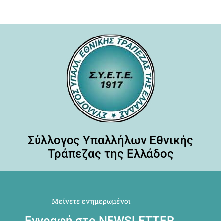
Σύλλογος Υπαλλήλων Εθνικής
Τράπεζας της Ελλάδος
Μείνετε ενημερωμένοι
Εγγραφή στο NEWSLETTER