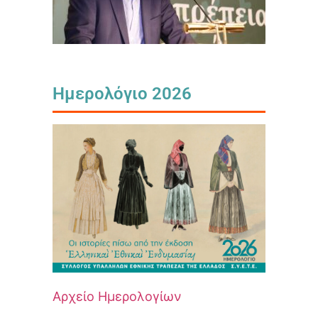
Ημερολόγιο 2026
Αρχείο Ημερολογίων