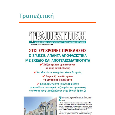
Τραπεζιτική