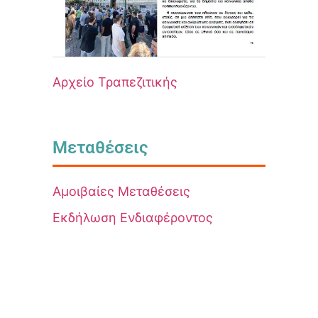
Αρχείο Τραπεζιτικής
Μεταθέσεις
Αμοιβαίες Μεταθέσεις
Εκδήλωση Ενδιαφέροντος