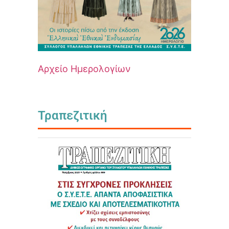
Αρχείο Ημερολογίων
Τραπεζιτική