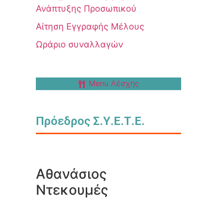
Ανάπτυξης Προσωπικού
Αίτηση Εγγραφής Μέλους
Ωράριο συναλλαγών
Menu Λέσχης
Πρόεδρος Σ.Υ.Ε.Τ.Ε.
Αθανάσιος
Ντεκουμές