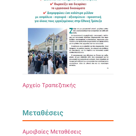
Αρχείο Τραπεζιτικής
Μεταθέσεις
Αμοιβαίες Μεταθέσεις