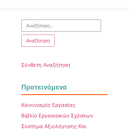
Σύνθετη Αναζήτηση
Προτεινόμενα
Κανονισμός Εργασίας
Βιβλίο Εργασιακών Σχέσεων
Σύστημα Αξιολόγησης Και