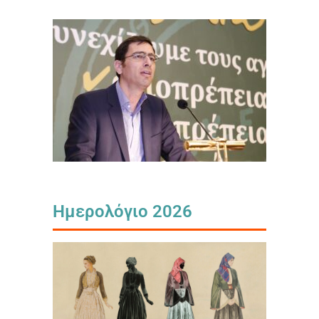
Ημερολόγιο 2026