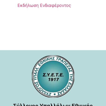
Εκδήλωση Ενδιαφέροντος