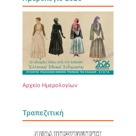
Αρχείο Ημερολογίων
Τραπεζιτική