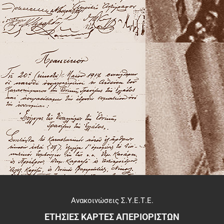
Ανακοινώσεις Σ.Υ.Ε.Τ.Ε.
ΕΤΗΣΙΕΣ ΚΑΡΤΕΣ ΑΠΕΡΙΟΡΙΣΤΩΝ