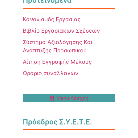
Προτεινόμενα
Κανονισμός Εργασίας
Βιβλίο Εργασιακών Σχέσεων
Σύστημα Αξιολόγησης Και
Ανάπτυξης Προσωπικού
Αίτηση Εγγραφής Μέλους
Ωράριο συναλλαγών
Menu Λέσχης
Πρόεδρος Σ.Υ.Ε.Τ.Ε.