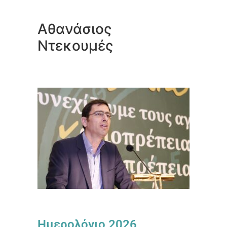
Αθανάσιος
Ντεκουμές
Ημερολόγιο 2026