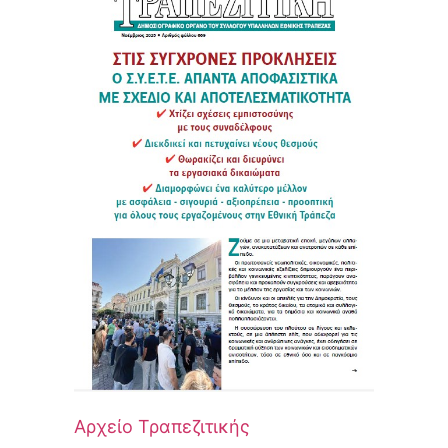
Αρχείο Τραπεζιτικής