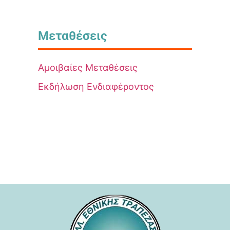
Μεταθέσεις
Αμοιβαίες Μεταθέσεις
Εκδήλωση Ενδιαφέροντος