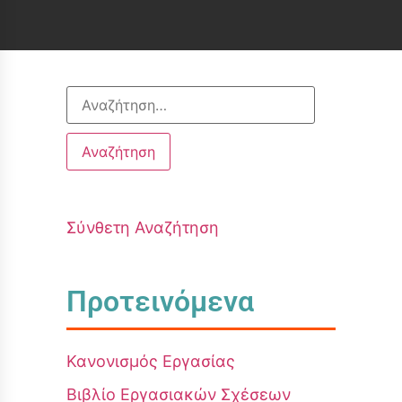
Σύνθετη Αναζήτηση
Προτεινόμενα
Κανονισμός Εργασίας
Βιβλίο Εργασιακών Σχέσεων