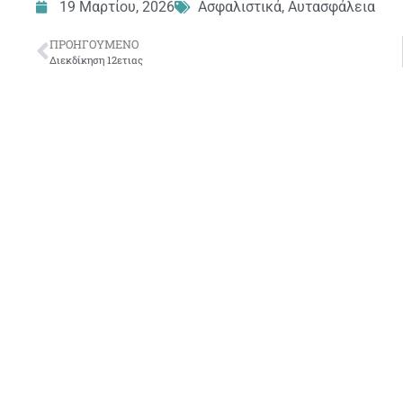
19 Μαρτίου, 2026
Ασφαλιστικά
,
Αυτασφάλεια
ΠΡΟΗΓΟΎΜΕΝΟ
Διεκδίκηση 12ετιας