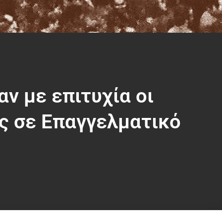
 με επιτυχία οι
ς σε Επαγγελματικό