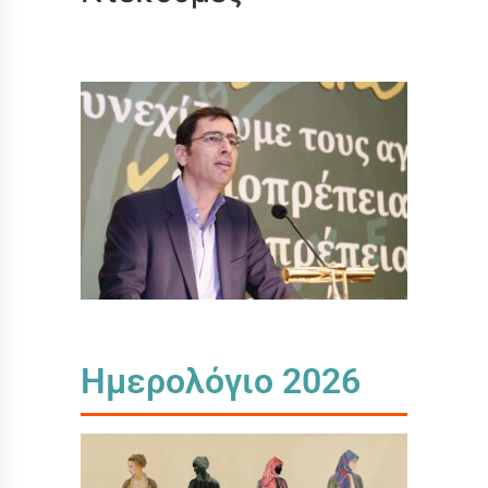
Ημερολόγιο 2026