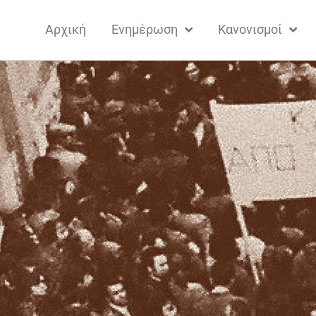
Αρχική
Ενημέρωση
Κανονισμοί