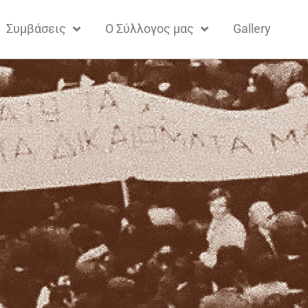
Συμβάσεις
Ο Σύλλογος μας
Gallery