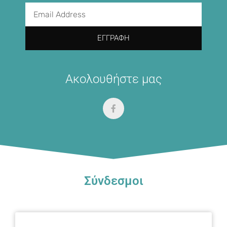
ΕΓΓΡΑΦΉ
Ακολουθήστε μας
Σύνδεσμοι