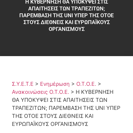
Η ΚΥΒΕΡΝΗΣΗ ΘΑ ΥΠΟΚΥΨΕΙ ΣΤΙΣ
ΑΠΑΙΤΗΣΕΙΣ ΤΩΝ ΤΡΑΠΕΖΙΤΩΝ;
ΠΑΡΕΜΒΑΣΗ ΤΗΣ UNI ΥΠΕΡ ΤΗΣ ΟΤΟΕ
ΣΤΟΥΣ ΔΙΕΘΝΕΙΣ ΚΑΙ ΕΥΡΩΠΑΪΚΟΥΣ
ΟΡΓΑΝΙΣΜΟΥΣ
Σ.Υ.Ε.Τ.Ε
>
Ενημέρωση
>
Ο.Τ.Ο.Ε.
>
Ανακοινώσεις Ο.Τ.Ο.Ε.
>
Η ΚΥΒΕΡΝΗΣΗ
ΘΑ ΥΠΟΚΥΨΕΙ ΣΤΙΣ ΑΠΑΙΤΗΣΕΙΣ ΤΩΝ
ΤΡΑΠΕΖΙΤΩΝ; ΠΑΡΕΜΒΑΣΗ ΤΗΣ UNI ΥΠΕΡ
ΤΗΣ ΟΤΟΕ ΣΤΟΥΣ ΔΙΕΘΝΕΙΣ ΚΑΙ
ΕΥΡΩΠΑΪΚΟΥΣ ΟΡΓΑΝΙΣΜΟΥΣ