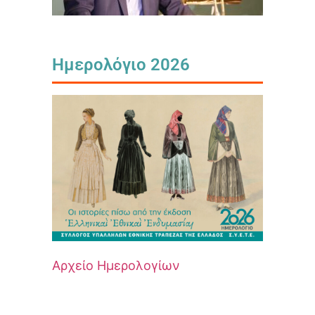
Ημερολόγιο 2026
Αρχείο Ημερολογίων