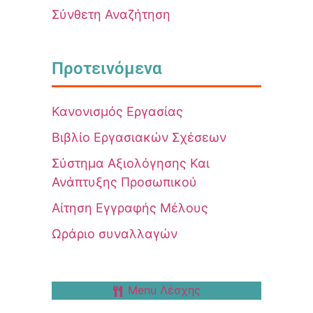
Σύνθετη Αναζήτηση
Προτεινόμενα
Κανονισμός Εργασίας
Βιβλίο Εργασιακών Σχέσεων
Σύστημα Αξιολόγησης Και
Ανάπτυξης Προσωπικού
Αίτηση Εγγραφής Μέλους
Ωράριο συναλλαγών
Menu Λέσχης