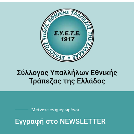
Σύλλογος Υπαλλήλων Εθνικής
Τράπεζας της Ελλάδος
Μείνετε ενημερωμένοι
Εγγραφή στο NEWSLETTER