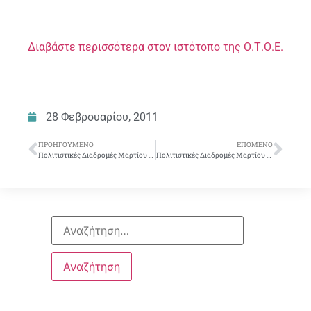
Διαβάστε περισσότερα στον ιστότοπο της Ο.Τ.Ο.Ε.
28 Φεβρουαρίου, 2011
ΠΡΟΗΓΟΎΜΕΝΟ
ΕΠΌΜΕΝΟ
Πολιτιστικές Διαδρομές Μαρτίου 2011
Πολιτιστικές Διαδρομές Μαρτίου 2011