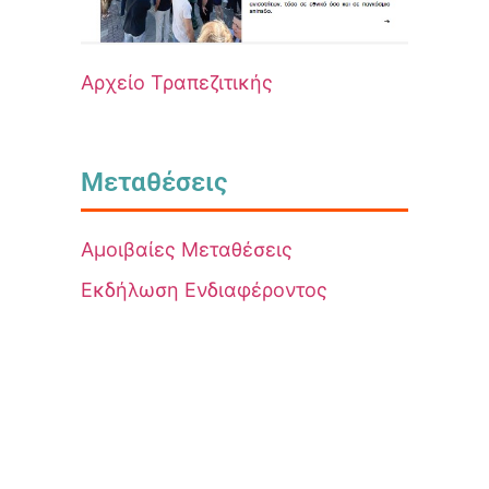
Αρχείο Τραπεζιτικής
Μεταθέσεις
Αμοιβαίες Μεταθέσεις
Εκδήλωση Ενδιαφέροντος