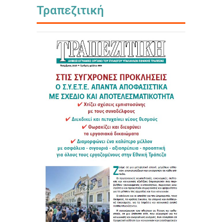
Τραπεζιτική