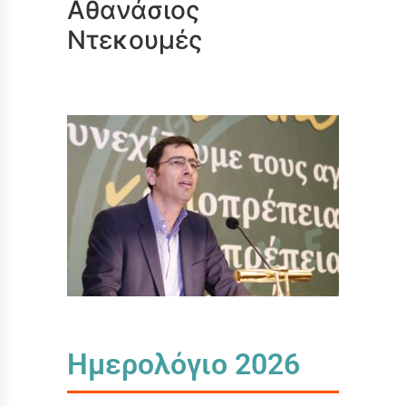
Αθανάσιος
Ντεκουμές
Ημερολόγιο 2026