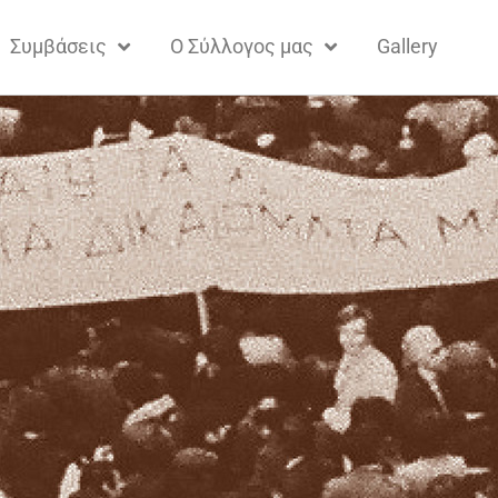
Συμβάσεις
Ο Σύλλογος μας
Gallery