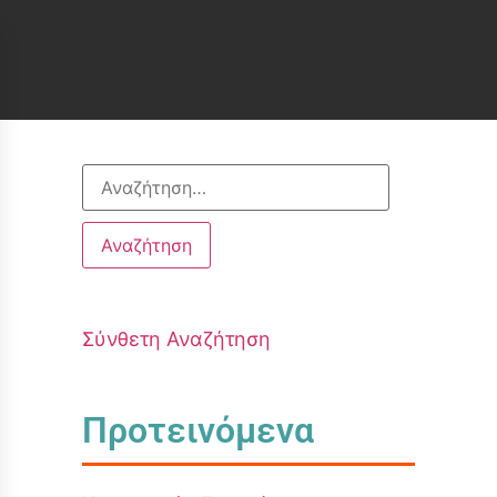
Σύνθετη Αναζήτηση
Προτεινόμενα