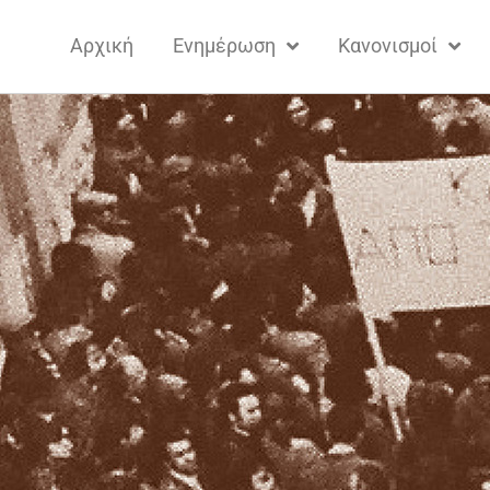
Αρχική
Ενημέρωση
Κανονισμοί