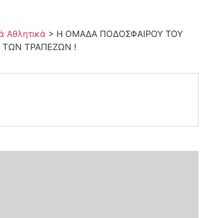
κά Αθλητικά
>
Η ΟΜΑΔΑ ΠΟΔΟΣΦΑΙΡΟΥ ΤΟΥ
Σ ΤΩΝ ΤΡΑΠΕΖΩΝ !