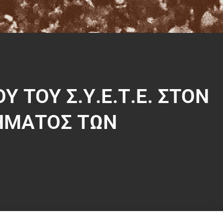
 ΤΟΥ Σ.Υ.Ε.Τ.Ε. ΣΤΟΝ
ΗΜΑΤΟΣ ΤΩΝ