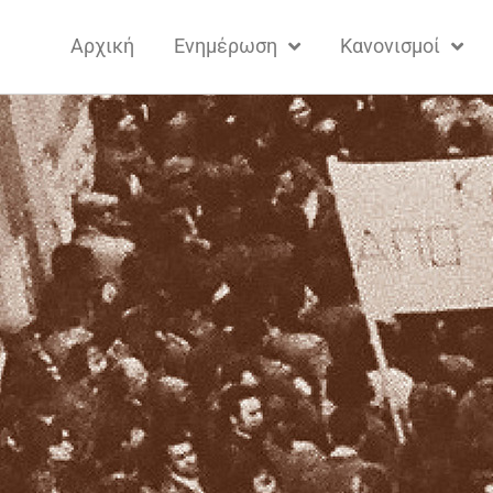
Αρχική
Ενημέρωση
Κανονισμοί