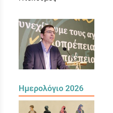
Ημερολόγιο 2026