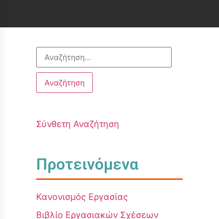
Σύνθετη Αναζήτηση
Προτεινόμενα
Κανονισμός Εργασίας
Βιβλίο Εργασιακών Σχέσεων