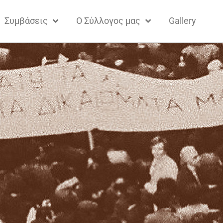
Συμβάσεις
Ο Σύλλογος μας
Gallery