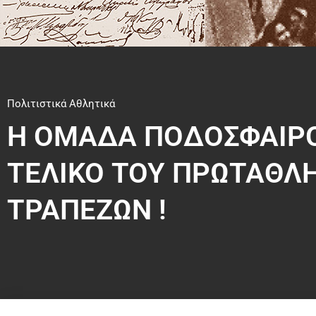
Πολιτιστικά Αθλητικά
Η ΟΜΑΔΑ ΠΟΔΟΣΦΑΙΡΟΥ
ΤΕΛΙΚΟ ΤΟΥ ΠΡΩΤΑΘΛ
ΤΡΑΠΕΖΩΝ !