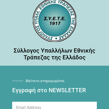
Σύλλογος Υπαλλήλων Εθνικής
Τράπεζας της Ελλάδος
Μείνετε ενημερωμένοι
Εγγραφή στο NEWSLETTER