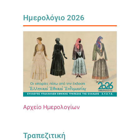
Ημερολόγιο 2026
Αρχείο Ημερολογίων
Τραπεζιτική