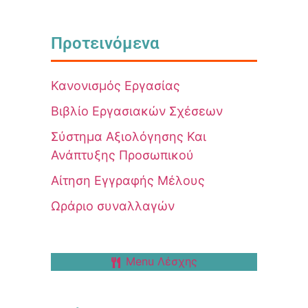
Προτεινόμενα
Κανονισμός Εργασίας
Βιβλίο Εργασιακών Σχέσεων
Σύστημα Αξιολόγησης Και
Ανάπτυξης Προσωπικού
Αίτηση Εγγραφής Μέλους
Ωράριο συναλλαγών
Menu Λέσχης