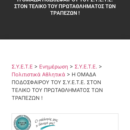
ΣΤΟΝ ΤΕΛΙΚΟ ΤΟΥ ΠΡΩΤΑΘΛΗΜΑΤΟΣ ΤΩΝ
ΤΡΑΠΕΖΩΝ !
Σ.Υ.Ε.Τ.Ε
>
Ενημέρωση
>
Σ.Υ.Ε.Τ.Ε.
>
Πολιτιστικά Αθλητικά
>
Η ΟΜΑΔΑ
ΠΟΔΟΣΦΑΙΡΟΥ ΤΟΥ Σ.Υ.Ε.Τ.Ε. ΣΤΟΝ
ΤΕΛΙΚΟ ΤΟΥ ΠΡΩΤΑΘΛΗΜΑΤΟΣ ΤΩΝ
ΤΡΑΠΕΖΩΝ !