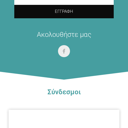
ΕΓΓΡΑΦΉ
Ακολουθήστε μας
Σύνδεσμοι