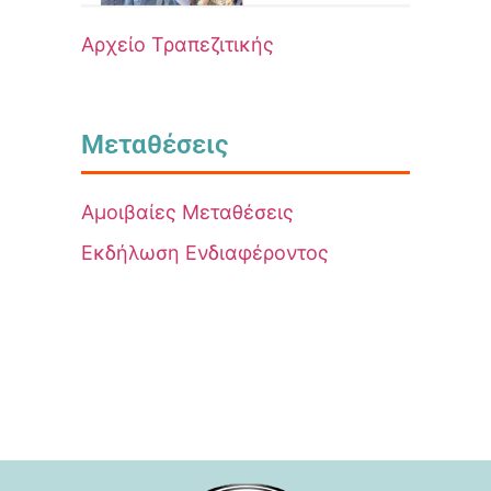
Αρχείο Τραπεζιτικής
Μεταθέσεις
Αμοιβαίες Μεταθέσεις
Εκδήλωση Ενδιαφέροντος