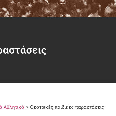
ραστάσεις
κά Αθλητικά
>
Θεατρικές παιδικές παραστάσεις