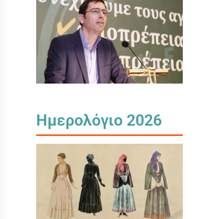
Ημερολόγιο 2026