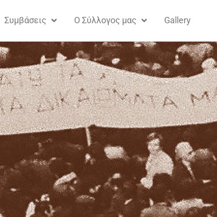
Συμβάσεις
Ο Σύλλογος μας
Gallery