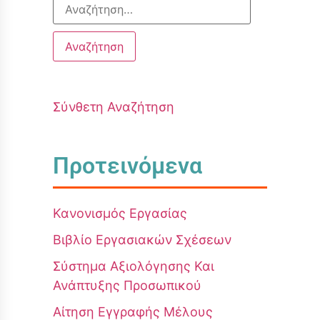
Σύνθετη Αναζήτηση
Προτεινόμενα
Κανονισμός Εργασίας
Βιβλίο Εργασιακών Σχέσεων
Σύστημα Αξιολόγησης Και
Ανάπτυξης Προσωπικού
Αίτηση Εγγραφής Μέλους