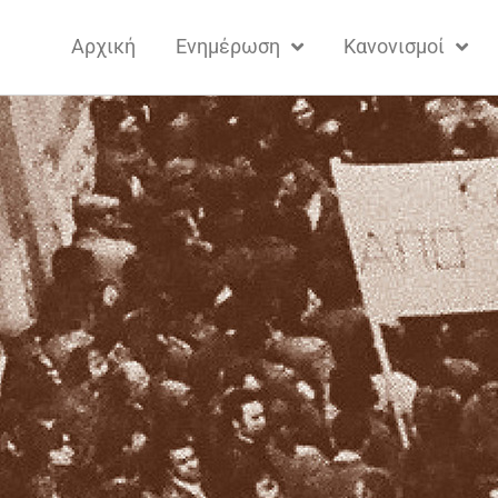
Αρχική
Ενημέρωση
Κανονισμοί