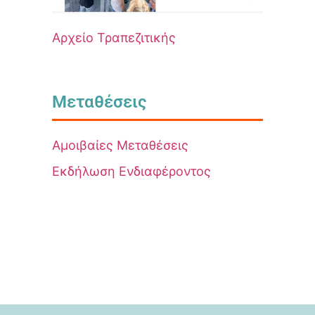
Αρχείο Τραπεζιτικής
Μεταθέσεις
Αμοιβαίες Μεταθέσεις
Εκδήλωση Ενδιαφέροντος