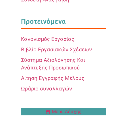
Προτεινόμενα
Κανονισμός Εργασίας
Βιβλίο Εργασιακών Σχέσεων
Σύστημα Αξιολόγησης Και
Ανάπτυξης Προσωπικού
Αίτηση Εγγραφής Μέλους
Ωράριο συναλλαγών
Menu Λέσχης