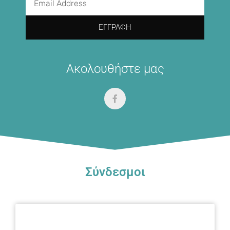
ΕΓΓΡΑΦΉ
Ακολουθήστε μας
Σύνδεσμοι