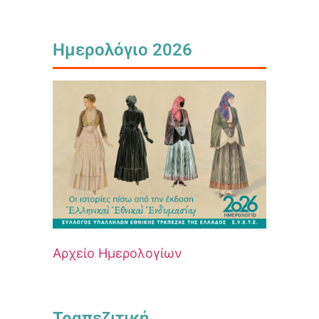
Ημερολόγιο 2026
Αρχείο Ημερολογίων
Τραπεζιτική