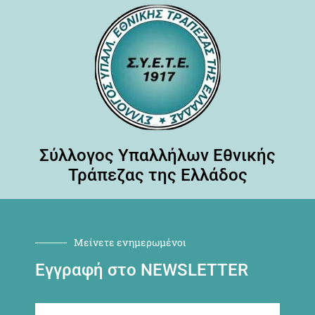
Σύλλογος Υπαλλήλων Εθνικής
Τράπεζας της Ελλάδος
Μείνετε ενημερωμένοι
Εγγραφή στο NEWSLETTER