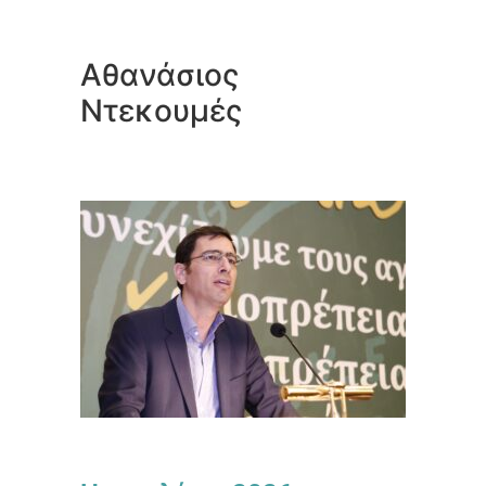
Αθανάσιος
Ντεκουμές