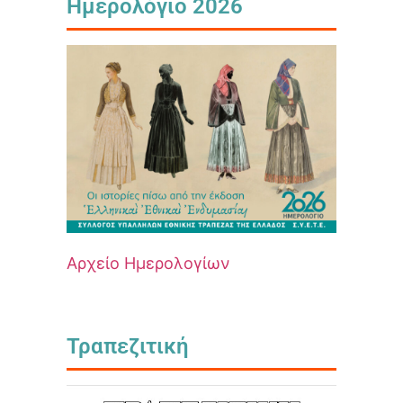
Ημερολόγιο 2026
Αρχείο Ημερολογίων
Τραπεζιτική