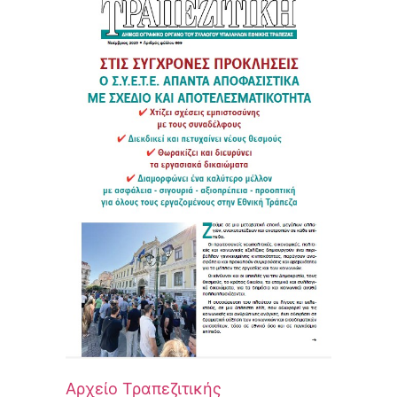
Αρχείο Τραπεζιτικής