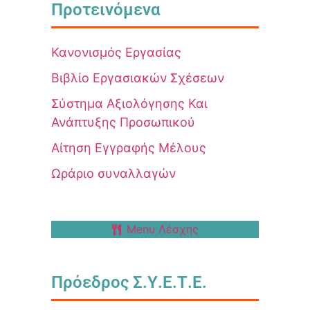
Προτεινόμενα
Κανονισμός Εργασίας
Βιβλίο Εργασιακών Σχέσεων
Σύστημα Αξιολόγησης Και
Ανάπτυξης Προσωπικού
Αίτηση Εγγραφής Μέλους
Ωράριο συναλλαγών
Menu Λέσχης
Πρόεδρος Σ.Υ.Ε.Τ.Ε.