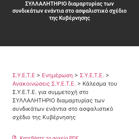
ΣΥΛΛΑΛΗΤΗΡΙΟ διαμαρτυρίας των
συνδικάτων ενάντια στο ασφαλιστικό σχέδιο
της Κυβέρνησης
Σ.Υ.Ε.Τ.Ε
>
Ενημέρωση
>
Σ.Υ.Ε.Τ.Ε.
>
Ανακοινώσεις Σ.Υ.Ε.Τ.Ε.
>
Κάλεσμα του
Σ.Υ.Ε.Τ.Ε. για συμμετοχή στο
ΣΥΛΛΑΛΗΤΗΡΙΟ διαμαρτυρίας των
συνδικάτων ενάντια στο ασφαλιστικό
σχέδιο της Κυβέρνησης
Κατεβάστε το αρχείο PDF