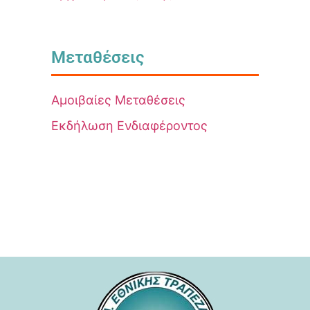
Μεταθέσεις
Αμοιβαίες Μεταθέσεις
Εκδήλωση Ενδιαφέροντος