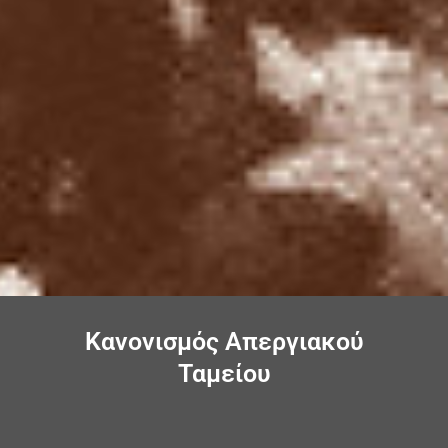
Κανονισμός Απεργιακού
Ταμείου