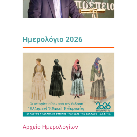
Ημερολόγιο 2026
Αρχείο Ημερολογίων