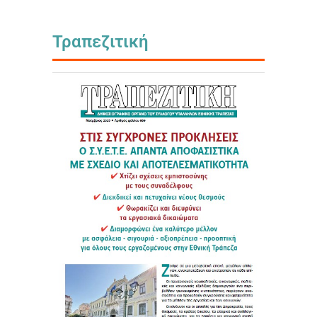
Τραπεζιτική