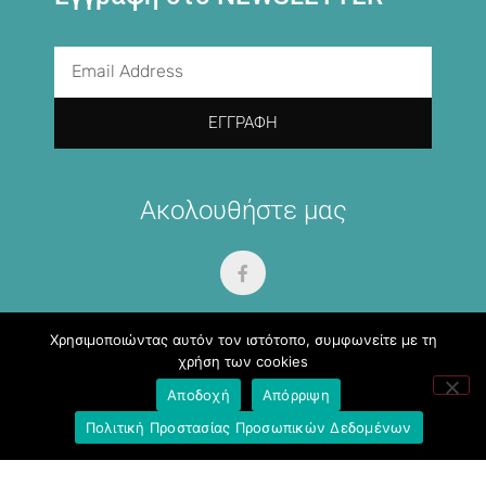
ΕΓΓΡΑΦΉ
Ακολουθήστε μας
Χρησιμοποιώντας αυτόν τον ιστότοπο, συμφωνείτε με τη
χρήση των cookies
Αποδοχή
Απόρριψη
Σύνδεσμοι
Πολιτική Προστασίας Προσωπικών Δεδομένων