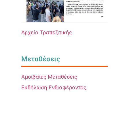
Αρχείο Τραπεζιτικής
Μεταθέσεις
Αμοιβαίες Μεταθέσεις
Εκδήλωση Ενδιαφέροντος