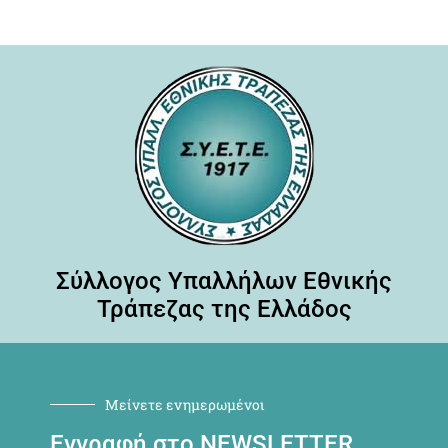
Σύλλογος Υπαλλήλων Εθνικής
Τράπεζας της Ελλάδος
Μείνετε ενημερωμένοι
Εγγραφή στο NEWSLETTER