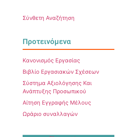
Σύνθετη Αναζήτηση
Προτεινόμενα
Κανονισμός Εργασίας
Βιβλίο Εργασιακών Σχέσεων
Σύστημα Αξιολόγησης Και
Ανάπτυξης Προσωπικού
Αίτηση Εγγραφής Μέλους
Ωράριο συναλλαγών