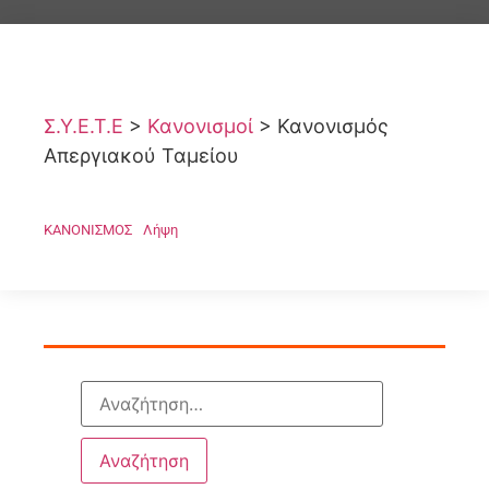
Σ.Υ.Ε.Τ.Ε
>
Κανονισμοί
>
Κανονισμός
Απεργιακού Ταμείου
ΚΑΝΟΝΙΣΜΟΣ
Λήψη