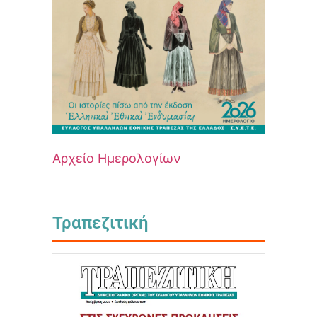
Αρχείο Ημερολογίων
Τραπεζιτική