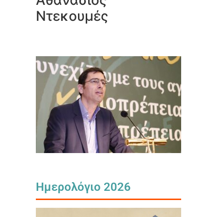
Αθανάσιος
Ντεκουμές
Ημερολόγιο 2026