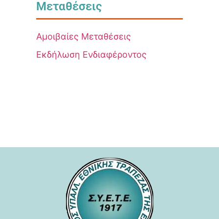
Μεταθέσεις
Αμοιβαίες Μεταθέσεις
Εκδήλωση Ενδιαφέροντος