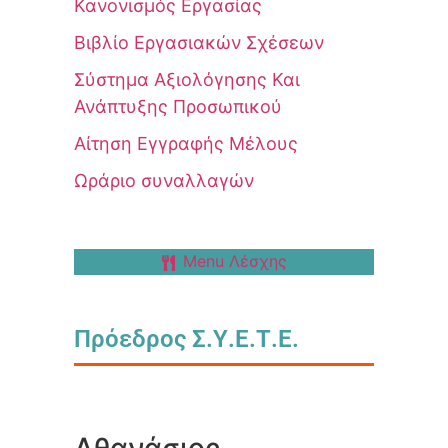
Κανονισμός Εργασίας
Βιβλίο Εργασιακών Σχέσεων
Σύστημα Αξιολόγησης Και
Ανάπτυξης Προσωπικού
Αίτηση Εγγραφής Μέλους
Ωράριο συναλλαγών
Menu Λέσχης
Πρόεδρος Σ.Υ.Ε.Τ.Ε.