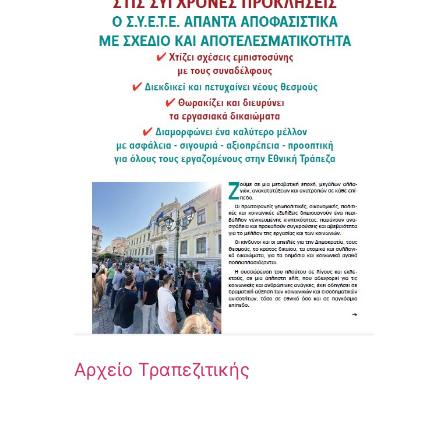
Αρχείο Τραπεζιτικής