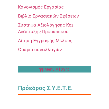
Κανονισμός Εργασίας
Βιβλίο Εργασιακών Σχέσεων
Σύστημα Αξιολόγησης Και
Ανάπτυξης Προσωπικού
Αίτηση Εγγραφής Μέλους
Ωράριο συναλλαγών
Menu Λέσχης
Πρόεδρος Σ.Υ.Ε.Τ.Ε.