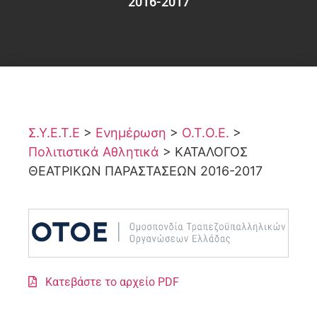
2016-2017
Σ.Υ.Ε.Τ.Ε
>
Ενημέρωση
>
Ο.Τ.Ο.Ε.
>
Πολιτιστικά Αθλητικά
>
ΚΑΤΑΛΟΓΟΣ
ΘΕΑΤΡΙΚΩΝ ΠΑΡΑΣΤΑΣΕΩΝ 2016-2017
Κατεβάστε το αρχείο PDF