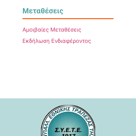
Μεταθέσεις
Αμοιβαίες Μεταθέσεις
Εκδήλωση Ενδιαφέροντος