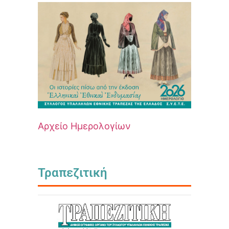
Αρχείο Ημερολογίων
Τραπεζιτική