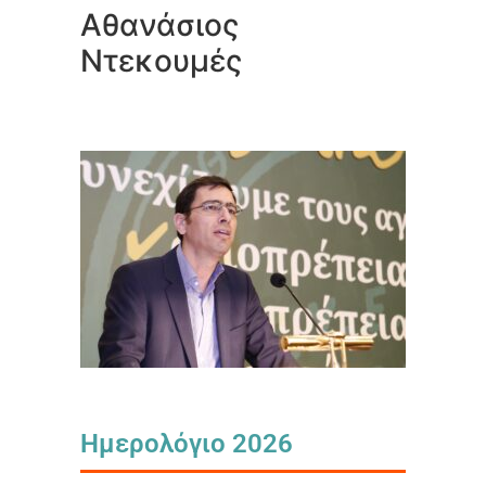
Αθανάσιος
Ντεκουμές
Ημερολόγιο 2026