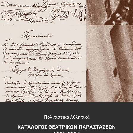
Πολιτιστικά Αθλητικά
ΚΑΤΑΛΟΓΟΣ ΘΕΑΤΡΙΚΩΝ ΠΑΡΑΣΤΑΣΕΩΝ