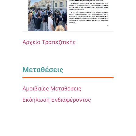
Αρχείο Τραπεζιτικής
Μεταθέσεις
Αμοιβαίες Μεταθέσεις
Εκδήλωση Ενδιαφέροντος