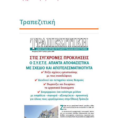
Τραπεζιτική