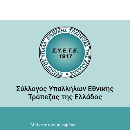
Σύλλογος Υπαλλήλων Εθνικής
Τράπεζας της Ελλάδος
Μείνετε ενημερωμένοι