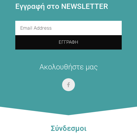
Εγγραφή στο NEWSLETTER
ΕΓΓΡΑΦΉ
Ακολουθήστε μας
Σύνδεσμοι