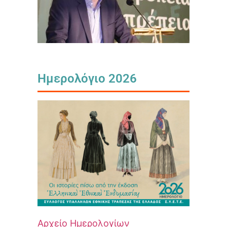
Ημερολόγιο 2026
Αρχείο Ημερολογίων