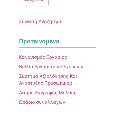
Σύνθετη Αναζήτηση
Προτεινόμενα
Κανονισμός Εργασίας
Βιβλίο Εργασιακών Σχέσεων
Σύστημα Αξιολόγησης Και
Ανάπτυξης Προσωπικού
Αίτηση Εγγραφής Μέλους
Ωράριο συναλλαγών