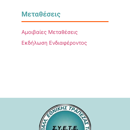
Μεταθέσεις
Αμοιβαίες Μεταθέσεις
Εκδήλωση Ενδιαφέροντος