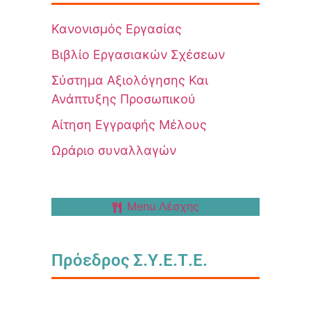
Κανονισμός Εργασίας
Βιβλίο Εργασιακών Σχέσεων
Σύστημα Αξιολόγησης Και
Ανάπτυξης Προσωπικού
Αίτηση Εγγραφής Μέλους
Ωράριο συναλλαγών
Menu Λέσχης
Πρόεδρος Σ.Υ.Ε.Τ.Ε.