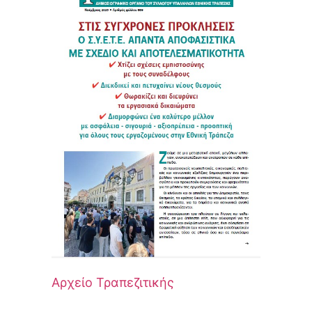
Αρχείο Τραπεζιτικής