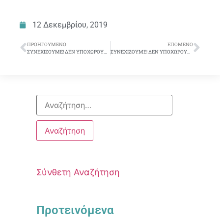
12 Δεκεμβρίου, 2019
ΠΡΟΗΓΟΎΜΕΝΟ
ΕΠΌΜΕΝΟ
ΣΥΝΕΧΙΖΟΥΜΕ! ΔΕΝ ΥΠΟΧΩΡΟΥΜΕ!
ΣΥΝΕΧΙΖΟΥΜΕ! ΔΕΝ ΥΠΟΧΩΡΟΥΜΕ!
Σύνθετη Αναζήτηση
Προτεινόμενα