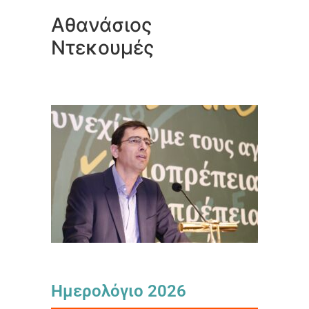
Αθανάσιος
Ντεκουμές
Ημερολόγιο 2026