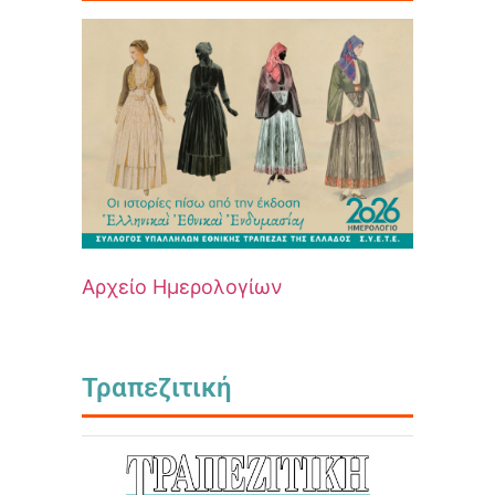
Αρχείο Ημερολογίων
Τραπεζιτική