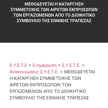
ΜΕΘΟΔΕΥΕΤΑΙ Η ΚΑΤΑΡΓΗΣΗ
ΣΥΜΜΕΤΟΧΗΣ ΤΩΝ ΑΙΡΕΤΩΝ ΕΚΠΡΟΣΩΠΩΝ
ΤΩΝ ΕΡΓΑΖΟΜΕΝΩΝ ΑΠΟ ΤΟ ΔΙΟΙΚΗΤΙΚΟ
ΣΥΜΒΟΥΛΙΟ ΤΗΣ ΕΘΝΙΚΗΣ ΤΡΑΠΕΖΑΣ
Σ.Υ.Ε.Τ.Ε
>
Ενημέρωση
>
Σ.Υ.Ε.Τ.Ε.
>
Ανακοινώσεις Σ.Υ.Ε.Τ.Ε.
>
ΜΕΘΟΔΕΥΕΤΑΙ
Η ΚΑΤΑΡΓΗΣΗ ΣΥΜΜΕΤΟΧΗΣ ΤΩΝ
ΑΙΡΕΤΩΝ ΕΚΠΡΟΣΩΠΩΝ ΤΩΝ
ΕΡΓΑΖΟΜΕΝΩΝ ΑΠΟ ΤΟ ΔΙΟΙΚΗΤΙΚΟ
ΣΥΜΒΟΥΛΙΟ ΤΗΣ ΕΘΝΙΚΗΣ ΤΡΑΠΕΖΑΣ