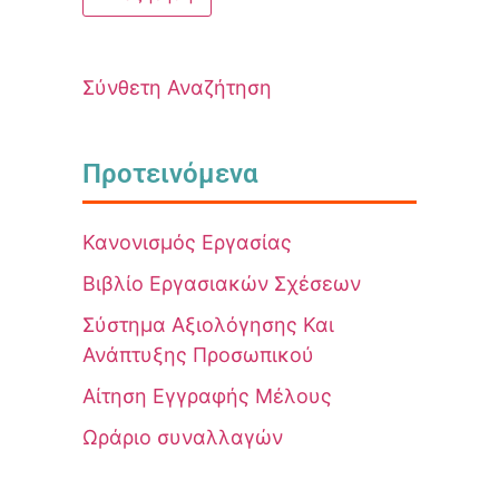
Σύνθετη Αναζήτηση
Προτεινόμενα
Κανονισμός Εργασίας
Βιβλίο Εργασιακών Σχέσεων
Σύστημα Αξιολόγησης Και
Ανάπτυξης Προσωπικού
Αίτηση Εγγραφής Μέλους
Ωράριο συναλλαγών