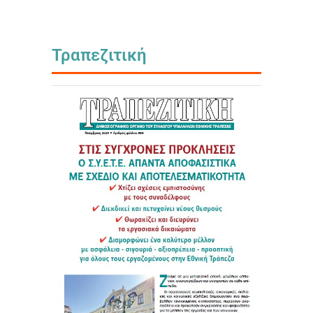
Τραπεζιτική