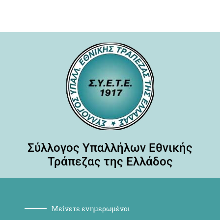
Σύλλογος Υπαλλήλων Εθνικής
Τράπεζας της Ελλάδος
Μείνετε ενημερωμένοι