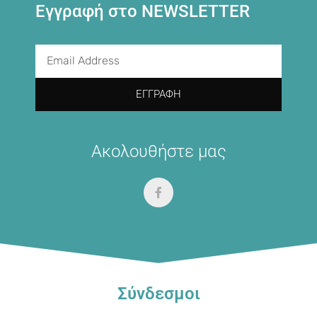
Εγγραφή στο NEWSLETTER
ΕΓΓΡΑΦΉ
Ακολουθήστε μας
Σύνδεσμοι