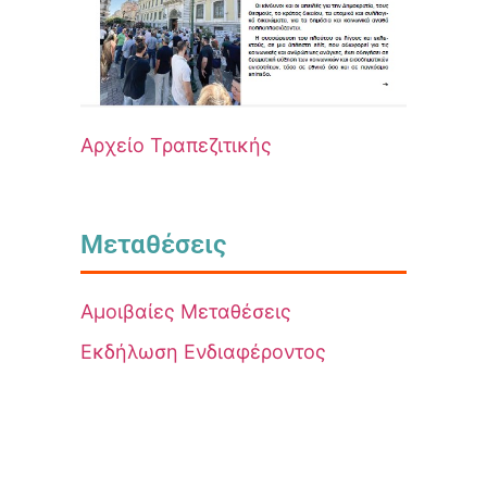
Αρχείο Τραπεζιτικής
Μεταθέσεις
Αμοιβαίες Μεταθέσεις
Εκδήλωση Ενδιαφέροντος