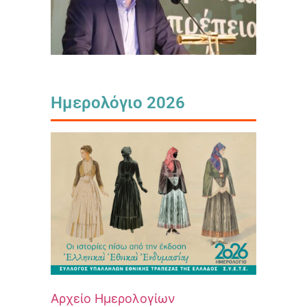
Ημερολόγιο 2026
Αρχείο Ημερολογίων