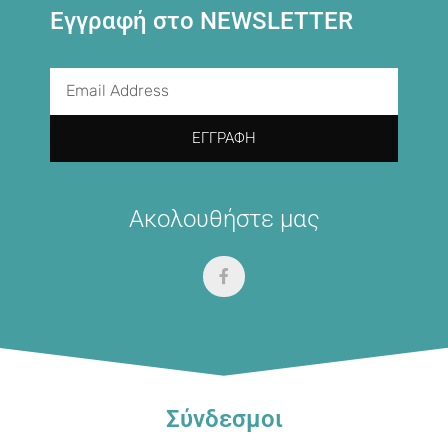
Εγγραφή στο NEWSLETTER
ΕΓΓΡΑΦΉ
Ακολουθήστε μας
Σύνδεσμοι