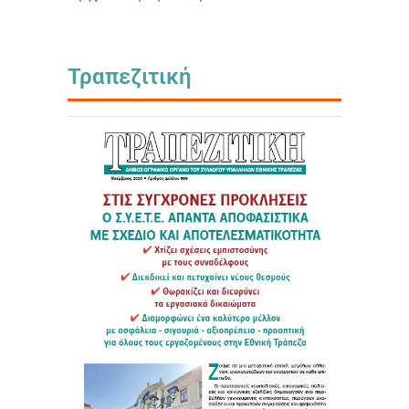
Τραπεζιτική