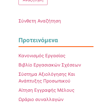
Σύνθετη Αναζήτηση
Προτεινόμενα
Κανονισμός Εργασίας
Βιβλίο Εργασιακών Σχέσεων
Σύστημα Αξιολόγησης Και
Ανάπτυξης Προσωπικού
Αίτηση Εγγραφής Μέλους
Ωράριο συναλλαγών