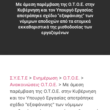
Με άμεση παρέμβαση της Ο.Τ.Ο.Ε. στην
Κυβέρνηση και τον Υπουργό Εργασίας
αποτράπηκε σχέδιο "εξαφάνισης" των
νόμιμων αποδοχών από τα ατομικά
εκκαθαριστικά της μισθοδοσίας των
εργαζομένων
Σ.Υ.Ε.Τ.Ε
>
Ενημέρωση
>
Ο.Τ.Ο.Ε.
>
Ανακοινώσεις Ο.Τ.Ο.Ε.
>
Με άμεση
παρέμβαση της Ο.Τ.Ο.Ε. στην Κυβέρνηση
και τον Υπουργό Εργασίας αποτράπηκε
σχέδιο "εξαφάνισης" των νόμιμων