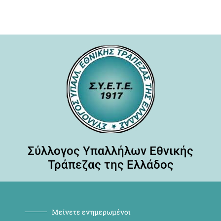
Σύλλογος Υπαλλήλων Εθνικής
Τράπεζας της Ελλάδος
Μείνετε ενημερωμένοι