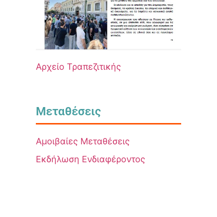
Αρχείο Τραπεζιτικής
Μεταθέσεις
Αμοιβαίες Μεταθέσεις
Εκδήλωση Ενδιαφέροντος