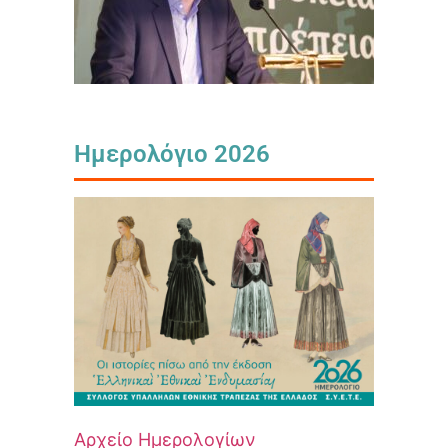
Ημερολόγιο 2026
Αρχείο Ημερολογίων