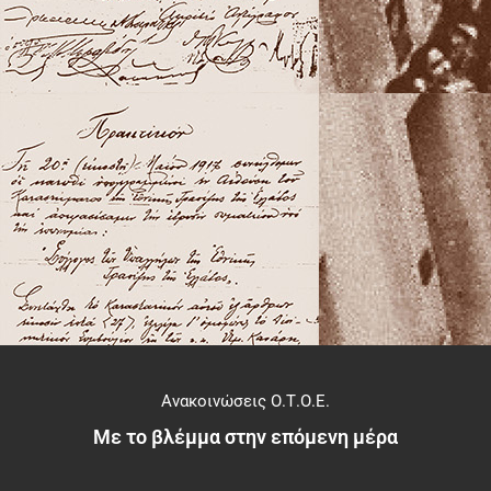
Ανακοινώσεις Ο.Τ.Ο.Ε.
Με το βλέμμα στην επόμενη μέρα