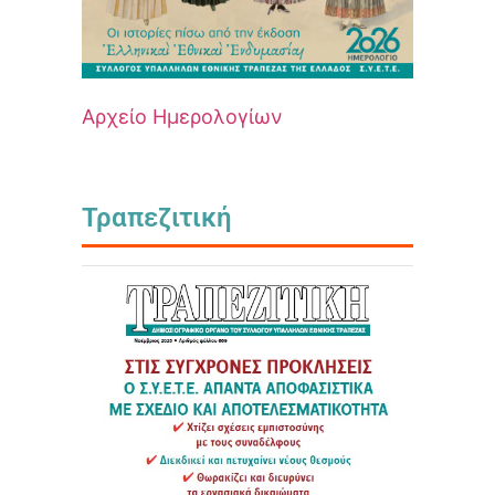
Αρχείο Ημερολογίων
Τραπεζιτική