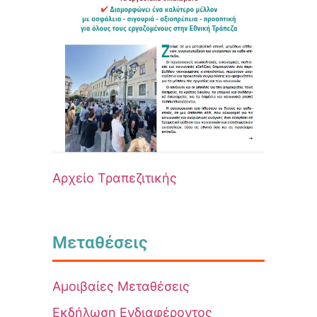
Αρχείο Τραπεζιτικής
Μεταθέσεις
Αμοιβαίες Μεταθέσεις
Εκδήλωση Ενδιαφέροντος