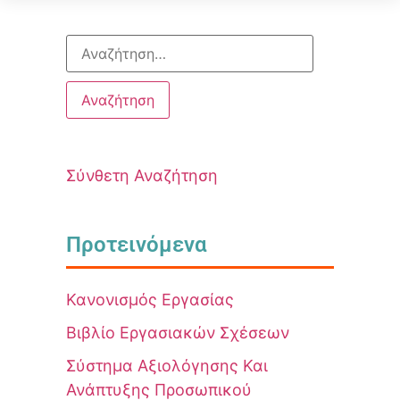
Σύνθετη Αναζήτηση
Προτεινόμενα
Κανονισμός Εργασίας
Βιβλίο Εργασιακών Σχέσεων
Σύστημα Αξιολόγησης Και
Ανάπτυξης Προσωπικού