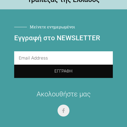
Μείνετε ενημερωμένοι
Εγγραφή στο NEWSLETTER
ΕΓΓΡΑΦΉ
Ακολουθήστε μας