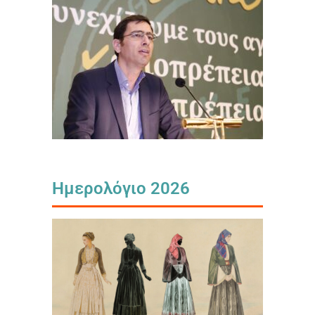
Ημερολόγιο 2026