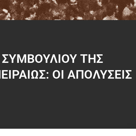
 ΣΥΜΒΟΥΛΙΟΥ ΤΗΣ
ΙΡΑΙΩΣ: ΟΙ ΑΠΟΛΥΣΕΙΣ