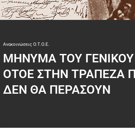
Ανακοινώσεις Ο.Τ.Ο.Ε.
ΜΗΝΥΜΑ ΤΟΥ ΓΕΝΙΚΟΥ
ΟΤΟΕ ΣΤΗΝ ΤΡΑΠΕΖΑ ΠΕ
ΔΕΝ ΘΑ ΠΕΡΑΣΟΥΝ