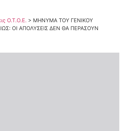
ς Ο.Τ.Ο.Ε.
>
ΜΗΝΥΜΑ ΤΟΥ ΓΕΝΙΚΟΥ
ΙΩΣ: ΟΙ ΑΠΟΛΥΣΕΙΣ ΔΕΝ ΘΑ ΠΕΡΑΣΟΥΝ