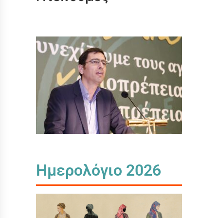
Ημερολόγιο 2026