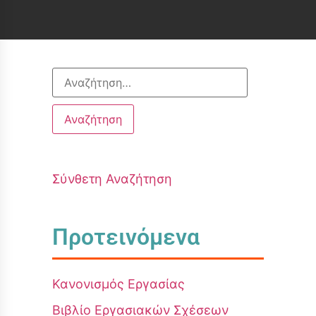
Σύνθετη Αναζήτηση
Προτεινόμενα
Κανονισμός Εργασίας
Βιβλίο Εργασιακών Σχέσεων