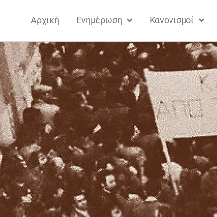
Αρχική
Ενημέρωση
Κανονισμοί