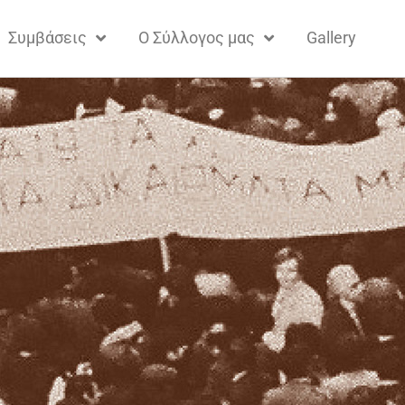
Συμβάσεις
Ο Σύλλογος μας
Gallery