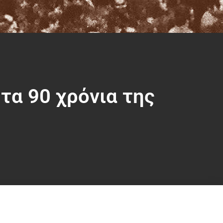
τα 90 χρόνια της