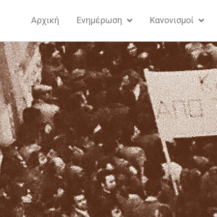
Αρχική
Ενημέρωση
Κανονισμοί