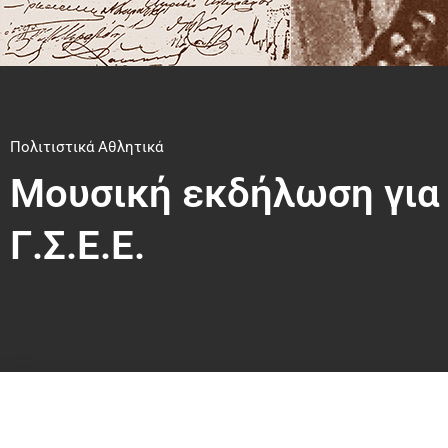
Πολιτιστικά Αθλητικά
Μουσική εκδήλωση για 
Γ.Σ.Ε.Ε.