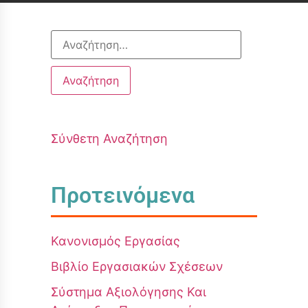
Σύνθετη Αναζήτηση
Προτεινόμενα
Κανονισμός Εργασίας
Βιβλίο Εργασιακών Σχέσεων
Σύστημα Αξιολόγησης Και