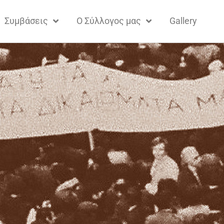
Συμβάσεις
Ο Σύλλογος μας
Gallery