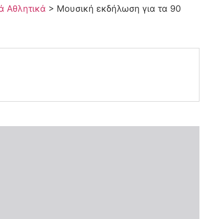
κά Αθλητικά
>
Μουσική εκδήλωση για τα 90