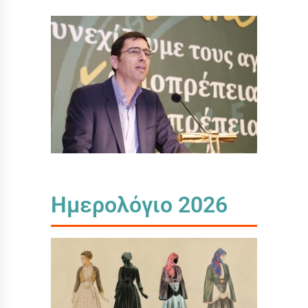
Ημερολόγιο 2026