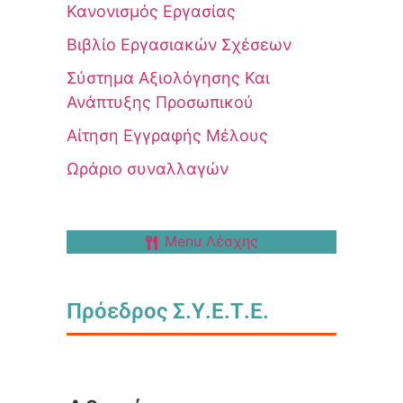
Κανονισμός Εργασίας
Βιβλίο Εργασιακών Σχέσεων
Σύστημα Αξιολόγησης Και
Ανάπτυξης Προσωπικού
Αίτηση Εγγραφής Μέλους
Ωράριο συναλλαγών
Menu Λέσχης
Πρόεδρος Σ.Υ.Ε.Τ.Ε.