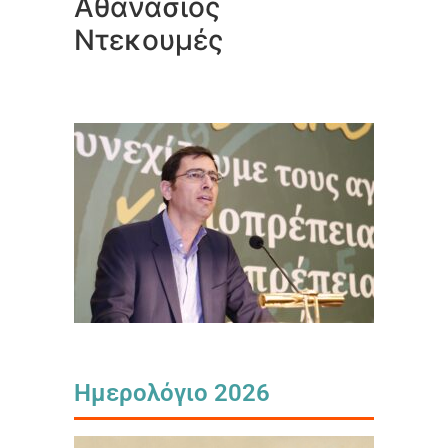
Αθανάσιος
Ντεκουμές
Ημερολόγιο 2026