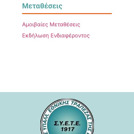
Μεταθέσεις
Αμοιβαίες Μεταθέσεις
Εκδήλωση Ενδιαφέροντος