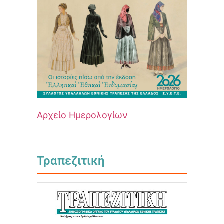
Αρχείο Ημερολογίων
Τραπεζιτική