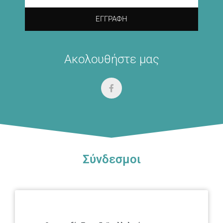
ΕΓΓΡΑΦΉ
Ακολουθήστε μας
Σύνδεσμοι