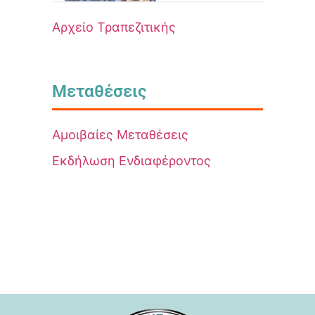
Αρχείο Τραπεζιτικής
Μεταθέσεις
Αμοιβαίες Μεταθέσεις
Εκδήλωση Ενδιαφέροντος