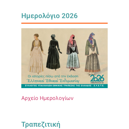
Ημερολόγιο 2026
Αρχείο Ημερολογίων
Τραπεζιτική