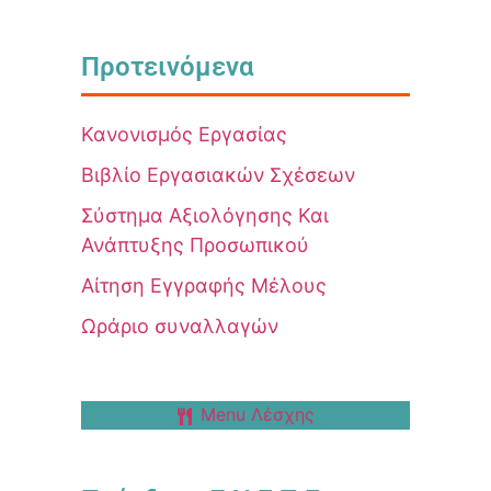
Προτεινόμενα
Κανονισμός Εργασίας
Βιβλίο Εργασιακών Σχέσεων
Σύστημα Αξιολόγησης Και
Ανάπτυξης Προσωπικού
Αίτηση Εγγραφής Μέλους
Ωράριο συναλλαγών
Menu Λέσχης