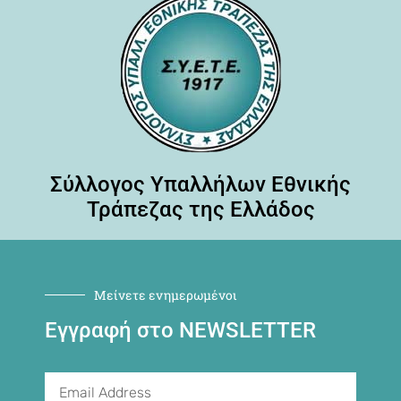
Σύλλογος Υπαλλήλων Εθνικής
Τράπεζας της Ελλάδος
Μείνετε ενημερωμένοι
Εγγραφή στο NEWSLETTER