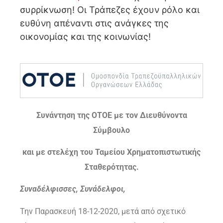
συρρίκνωση! Οι Τράπεζες έχουν ρόλο και
ευθύνη απέναντι στις ανάγκες της
οικονομίας και της κοινωνίας!
Συνάντηση της ΟΤΟΕ με τον Διευθύνοντα
Σύμβουλο
και με στελέχη του Ταμείου Χρηματοπιστωτικής
Σταθερότητας.
Συναδέλφισσες, Συνάδελφοι,
Την Παρασκευή 18-12-2020, μετά από σχετικό