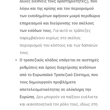
άλλες διεθνείς τους δραστηριότητες;), που
λόγω και της κρίσης και του περιορισμού
των εισοδημάτων αφήνουν μικρά περιθώρια
επηρεασμού και διεύρυνσης του σκέλους
των εσόδων τους.
Για αυτό οι τράπεζες
παρεμβαίνουν κυρίως στο σκέλος
περιορισμού του κόστους και των δαπανών
τους.
Ο τραπεζικός κλάδος υπάγεται σε αυστηρές
ρυθμίσεις και όρους διαχείρισης κινδύνων
από το Ευρωπαϊκό Τραπεζικό Σύστημα, που
τους δημιουργούν προβλήματα
αποτελεσματικότητας σε ολόκληρη την
Ευρώπη.
Δεν μπορούν να παίξουν ευέλικτα
και ικανοποιητικά τον ρόλο τους, ιδίως στη