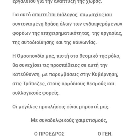
εργαλείου για την ανάπτυξη της χώρας.
Για αυτό
απαιτείται διάλογος
,
συμμαχίες και
συντονισμένη δράση
όλων των ενδιαφερόμενων
φορέων της επιχειρηματικότητας, της εργασίας,
της αυτοδιοίκησης και της κοινωνίας.
Η Ομοσπονδία μας, πιστή στο θεσμικό της ρόλο,
θα συνεχίσει τις προσπάθειες σε αυτή την
κατεύθυνση, με παρεμβάσεις στην Κυβέρνηση,
στις Τράπεζες, στους αρμόδιους θεσμούς και
συλλογικούς φορείς.
Οι μεγάλες προκλήσεις είναι μπροστά μας.
Με συναδελφικούς χαιρετισμούς,
Ο ΠΡΟΕΔΡΟΣ Ο ΓΕΝ.