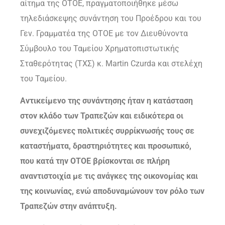
αίτημα της ΟΤΟΕ, πραγματοποιήθηκε μέσω
τηλεδιάσκεψης συνάντηση του Προέδρου και του
Γεν. Γραμματέα της ΟΤΟΕ με τον Διευθύνοντα
Σύμβουλο του Ταμείου Χρηματοπιστωτικής
Σταθερότητας (ΤΧΣ) κ.
Martin
Czurda και στελέχη
του Ταμείου.
Αντικείμενο της συνάντησης ήταν η κατάσταση
στον κλάδο των Τραπεζών και ειδικότερα οι
συνεχιζόμενες πολιτικές συρρίκνωσής τους σε
καταστήματα, δραστηριότητες και προσωπικό,
που κατά την ΟΤΟΕ βρίσκονται σε πλήρη
αναντιστοιχία με τις ανάγκες της οικονομίας και
της κοινωνίας, ενώ αποδυναμώνουν τον ρόλο των
Τραπεζών στην ανάπτυξη.