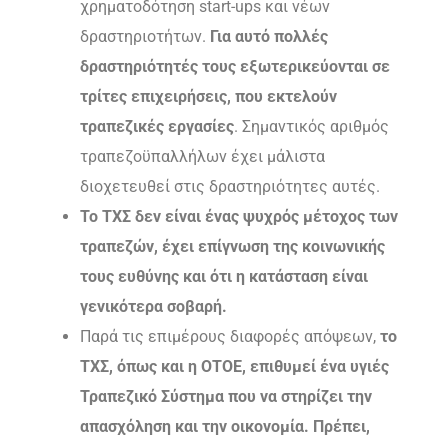
χρηματοδότηση start-ups και νέων
δραστηριοτήτων.
Για αυτό πολλές
δραστηριότητές τους εξωτερικεύονται σε
τρίτες επιχειρήσεις, που εκτελούν
τραπεζικές εργασίες
. Σημαντικός αριθμός
τραπεζοϋπαλλήλων έχει μάλιστα
διοχετευθεί στις δραστηριότητες αυτές.
Το ΤΧΣ δεν είναι ένας ψυχρός μέτοχος των
τραπεζών, έχει επίγνωση της κοινωνικής
τους ευθύνης και ότι η κατάσταση είναι
γενικότερα σοβαρή.
Παρά τις επιμέρους διαφορές απόψεων,
το
ΤΧΣ, όπως και η ΟΤΟΕ, επιθυμεί ένα υγιές
Τραπεζικό Σύστημα που να στηρίζει την
απασχόληση και την οικονομία. Πρέπει,