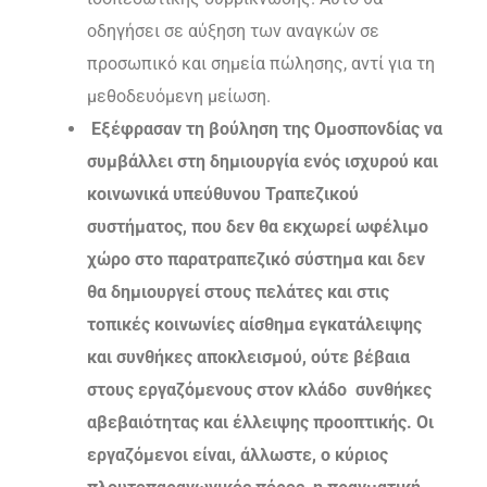
οδηγήσει σε αύξηση των αναγκών σε
προσωπικό και σημεία πώλησης, αντί για τη
μεθοδευόμενη μείωση.
Εξέφρασαν τη βούληση της Ομοσπονδίας να
συμβάλλει στη δημιουργία ενός ισχυρού και
κοινωνικά υπεύθυνου Τραπεζικού
συστήματος, που δεν θα εκχωρεί ωφέλιμο
χώρο στο παρατραπεζικό σύστημα και δεν
θα δημιουργεί στους πελάτες και στις
τοπικές κοινωνίες αίσθημα εγκατάλειψης
και συνθήκες αποκλεισμού, ούτε βέβαια
στους εργαζόμενους στον κλάδο συνθήκες
αβεβαιότητας και έλλειψης προοπτικής. Οι
εργαζόμενοι είναι, άλλωστε, ο κύριος