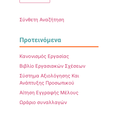
Σύνθετη Αναζήτηση
Προτεινόμενα
Κανονισμός Εργασίας
Βιβλίο Εργασιακών Σχέσεων
Σύστημα Αξιολόγησης Και
Ανάπτυξης Προσωπικού
Αίτηση Εγγραφής Μέλους
Ωράριο συναλλαγών