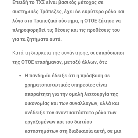
Επειδή το ΤΧΣ είναι βασικός μέτοχος σε
συστημικές Τράπεζες, έχει δε ευρύτερο ρόλο και
λόγο στο Τραπεζικό σύστημα, η ΟΤΟΕ ζήτησε να
πληροφορηθεί τις θέσεις και τις προθέσεις του
για τα ζητήματα αυτά.
Κατά τη διάρκεια της συνάντησης,
οι εκπρόσωποι
της ΟΤΟΕ επισήμαναν, μεταξύ άλλων, ότι:
Η πανδημία έδειξε ότι η πρόσβαση σε
χρηματοπιστωτικές υπηρεσίες είναι
απαραίτητη για την ομαλή λειτουργία της
οικονομίας και των συναλλαγών, αλλά και
ανέδειξε τον αναντικατάστατο ρόλο των
εργαζομένων και του δικτύου
καταστημάτων στη διαδικασία αυτή, σε μια