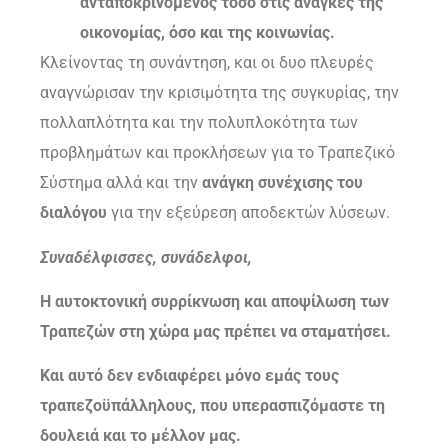
ανταποκρινόμενος τόσο στις ανάγκες της
οικονομίας, όσο και της κοινωνίας.
Κλείνοντας τη συνάντηση, και οι δυο πλευρές
αναγνώρισαν την κρισιμότητα της συγκυρίας, την
πολλαπλότητα και την πολυπλοκότητα των
προβλημάτων και προκλήσεων για το Τραπεζικό
Σύστημα αλλά και την
ανάγκη συνέχισης του
διαλόγου
για την εξεύρεση αποδεκτών λύσεων.
Συναδέλφισσες, συνάδελφοι,
Η αυτοκτονική συρρίκνωση και αποψίλωση των
Τραπεζών στη χώρα μας πρέπει να σταματήσει.
Και αυτό δεν ενδιαφέρει μόνο εμάς τους
τραπεζοϋπάλληλους, που υπερασπιζόμαστε τη
δουλειά και το μέλλον μας.