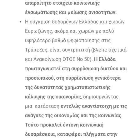
απαραίτητο στοιχείο κοινωνικής
ένσωμάτωσης και μείωσης ανισοτήτων.
Η σύγκριση δεδομένων Ελλάδας και χωρών
Ευρωζώνης, ακόμα και χωρών με πολύ
υψηλότερο βαθμό ψηφιοποίησης στις
Τράπεζες, είναι συντριπτική (βλέπε σχετικά
και Ανακοίνωση ΟΤΟΕ Νο 50).
Η Ελλάδα
πρωταγωνιστεί στη συρρίκνωση δικτύου και
προσωπικού, στη συρρίκνωση γενικότερα
της δυνατότητας χρηματοπιστωτικής
κάλυψης της οικονομίας
, δημιουργώντας
μια κατάσταση
εντελώς αναντίστοιχη με τις
ανάγκες της οικονομίας και της κοινωνίας
.
Τούτο προκαλεί έντονη κοινωνική
δυσαρέσκεια, καταφέρει πλήγματα στην