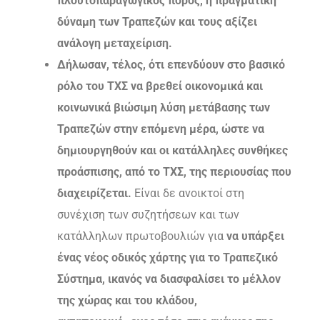
πλουτοπαραγωγικός πόρος, η πραγματική
δύναμη των Τραπεζών και τους αξίζει
ανάλογη μεταχείριση.
Δήλωσαν, τέλος, ότι επενδύουν στο βασικό
ρόλο του ΤΧΣ να βρεθεί οικονομικά και
κοινωνικά βιώσιμη λύση μετάβασης των
Τραπεζών στην επόμενη μέρα, ώστε να
δημιουργηθούν και οι κατάλληλες συνθήκες
προάσπισης, από το ΤΧΣ, της περιουσίας που
διαχειρίζεται.
Είναι δε ανοικτοί στη
συνέχιση των συζητήσεων και των
κατάλληλων πρωτοβουλιών για
να υπάρξει
ένας
νέος οδικός χάρτης για το Τραπεζικό
Σύστημα, ικανός να διασφαλίσει το μέλλον
της χώρας και του κλάδου,