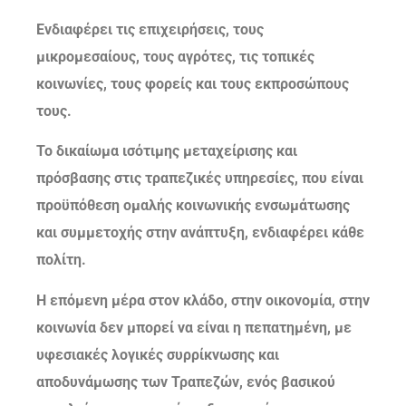
Ενδιαφέρει τις επιχειρήσεις, τους
μικρομεσαίους, τους αγρότες, τις τοπικές
κοινωνίες, τους φορείς και τους εκπροσώπους
τους.
Το δικαίωμα ισότιμης μεταχείρισης και
πρόσβασης στις τραπεζικές υπηρεσίες, που είναι
προϋπόθεση ομαλής κοινωνικής ενσωμάτωσης
και συμμετοχής στην ανάπτυξη, ενδιαφέρει κάθε
πολίτη.
Η επόμενη μέρα στον κλάδο, στην οικονομία, στην
κοινωνία δεν μπορεί να είναι η πεπατημένη, με
υφεσιακές λογικές συρρίκνωσης και
αποδυνάμωσης των Τραπεζών, ενός βασικού