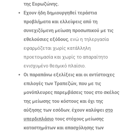
της Ευρωζώνης.
Εχουν ήδη δημιουργηθεί τεράστια
προβλήματα και ελλείψεις από τη
συνεχιζόμενη μείωση προσωπικού με τις
εθελούσιες εξόδους
, ενώ η τηλεργασία
εφαρμόζεται χωρίς κατάλληλη
προετοιμασία και χωρίς το απαραίτητο
ενισχυμένο θεσμικό πλαίσιο.
Οι παραπάνω εξελίξεις και οι αντίστοιχες
επιλογές των Τραπεζών, που με τις
μονόπλευρες παρεμβάσεις τους στο σκέλος
της μείωσης του κόστους και όχι της
αύξησης των εσόδων
,
έχουν καλύψει
στο
υπερδιπλάσιο
τους στόχους μείωσης
καταστημάτων και απασχόλησης των