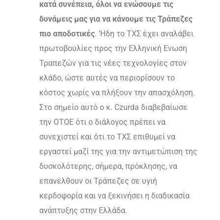
κατά συνέπεια, όλοι να ενώσουμε τις
δυνάμεις μας για να κάνουμε τις Τράπεζες
πιο αποδοτικές
. ‘Ηδη το ΤΧΣ έχει αναλάβει
πρωτοβουλίες προς την Ελληνική Ενωση
Τραπεζών για τις νέες τεχνολογίες στον
κλάδο, ώστε αυτές να περιορίσουν το
κόστος χωρίς να πλήξουν την απασχόληση.
Στο σημείο αυτό ο κ.
Czurda διαβεβαίωσε
την ΟΤΟΕ ότι ο διάλογος πρέπει να
συνεχιστεί και ότι το ΤΧΣ επιθυμεί να
εργαστεί μαζί της για την αντιμετώπιση της
δυσκολότερης, σήμερα, πρόκλησης, να
επανέλθουν οι Τράπεζες σε υγιή
κερδοφορία και να ξεκινήσει η διαδικασία
ανάπτυξης στην Ελλάδα.