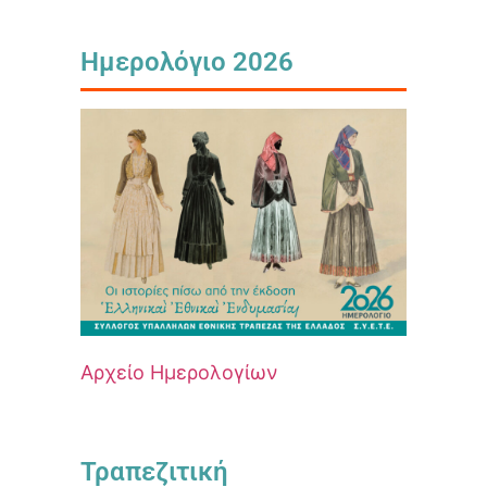
Ημερολόγιο 2026
Αρχείο Ημερολογίων
Τραπεζιτική