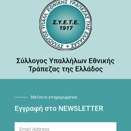
Σύλλογος Υπαλλήλων Εθνικής
Τράπεζας της Ελλάδος
Μείνετε ενημερωμένοι
Εγγραφή στο NEWSLETTER