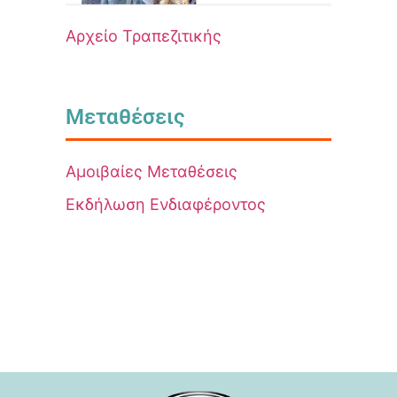
Αρχείο Τραπεζιτικής
Μεταθέσεις
Αμοιβαίες Μεταθέσεις
Εκδήλωση Ενδιαφέροντος