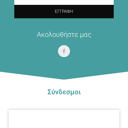
ΕΓΓΡΑΦΉ
Ακολουθήστε μας
Σύνδεσμοι