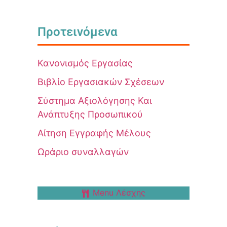
Προτεινόμενα
Κανονισμός Εργασίας
Βιβλίο Εργασιακών Σχέσεων
Σύστημα Αξιολόγησης Και
Ανάπτυξης Προσωπικού
Αίτηση Εγγραφής Μέλους
Ωράριο συναλλαγών
Menu Λέσχης