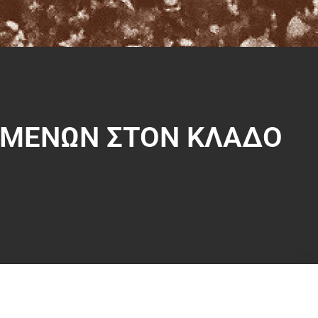
ΟΜΕΝΩΝ ΣΤΟΝ ΚΛΑΔΟ