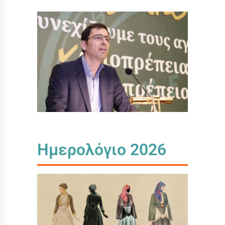
Ημερολόγιο 2026