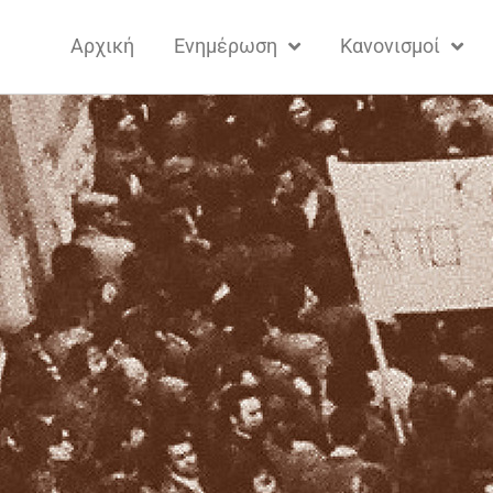
Αρχική
Ενημέρωση
Κανονισμοί