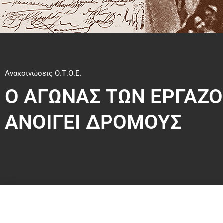
Ανακοινώσεις Ο.Τ.Ο.Ε.
Ο ΑΓΩΝΑΣ ΤΩΝ ΕΡΓΑΖ
ΑΝΟΙΓΕΙ ΔΡΟΜΟΥΣ