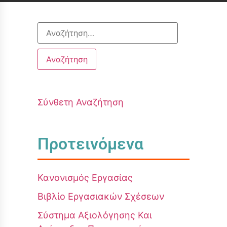
Σύνθετη Αναζήτηση
Προτεινόμενα
Κανονισμός Εργασίας
Βιβλίο Εργασιακών Σχέσεων
Σύστημα Αξιολόγησης Και