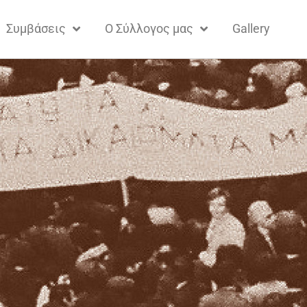
Συμβάσεις
Ο Σύλλογος μας
Gallery