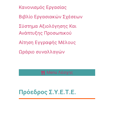
Κανονισμός Εργασίας
Βιβλίο Εργασιακών Σχέσεων
Σύστημα Αξιολόγησης Και
Ανάπτυξης Προσωπικού
Αίτηση Εγγραφής Μέλους
Ωράριο συναλλαγών
Menu Λέσχης
Πρόεδρος Σ.Υ.Ε.Τ.Ε.