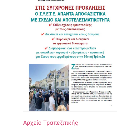
Αρχείο Τραπεζιτικής