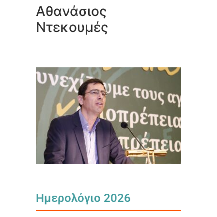
Αθανάσιος
Ντεκουμές
Ημερολόγιο 2026