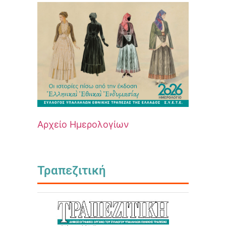
Αρχείο Ημερολογίων
Τραπεζιτική