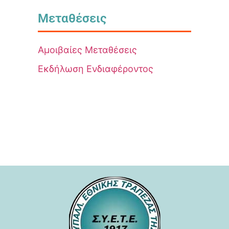
Μεταθέσεις
Αμοιβαίες Μεταθέσεις
Εκδήλωση Ενδιαφέροντος