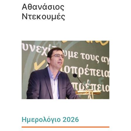
Αθανάσιος
Ντεκουμές
Ημερολόγιο 2026