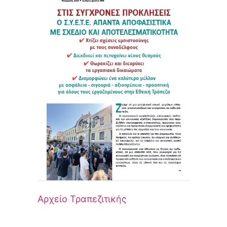
Αρχείο Τραπεζιτικής