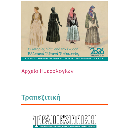
Αρχείο Ημερολογίων
Τραπεζιτική