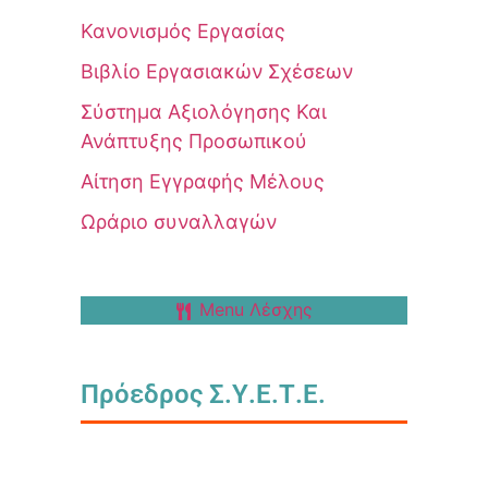
Κανονισμός Εργασίας
Βιβλίο Εργασιακών Σχέσεων
Σύστημα Αξιολόγησης Και
Ανάπτυξης Προσωπικού
Αίτηση Εγγραφής Μέλους
Ωράριο συναλλαγών
Menu Λέσχης
Πρόεδρος Σ.Υ.Ε.Τ.Ε.