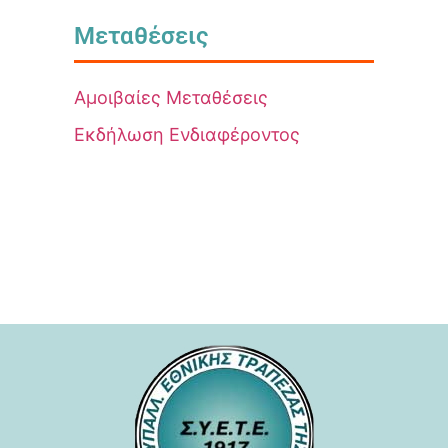
Μεταθέσεις
Αμοιβαίες Μεταθέσεις
Εκδήλωση Ενδιαφέροντος