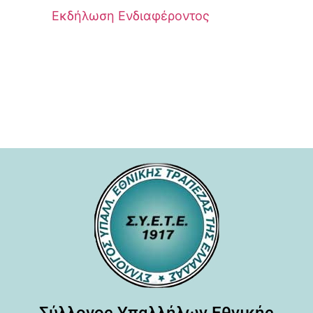
Εκδήλωση Ενδιαφέροντος