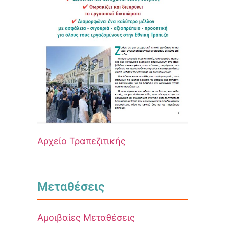
Αρχείο Τραπεζιτικής
Μεταθέσεις
Αμοιβαίες Μεταθέσεις