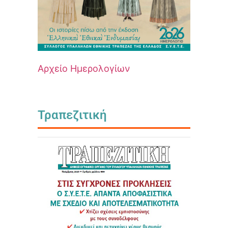
Αρχείο Ημερολογίων
Τραπεζιτική