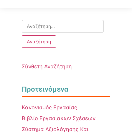
Σύνθετη Αναζήτηση
Προτεινόμενα
Κανονισμός Εργασίας
Βιβλίο Εργασιακών Σχέσεων
Σύστημα Αξιολόγησης Και