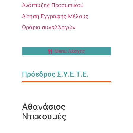
Ανάπτυξης Προσωπικού
Αίτηση Εγγραφής Μέλους
Ωράριο συναλλαγών
Menu Λέσχης
Πρόεδρος Σ.Υ.Ε.Τ.Ε.
Αθανάσιος
Ντεκουμές