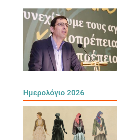
Ημερολόγιο 2026