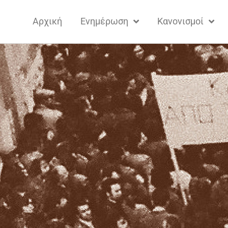
Αρχική
Ενημέρωση
Κανονισμοί