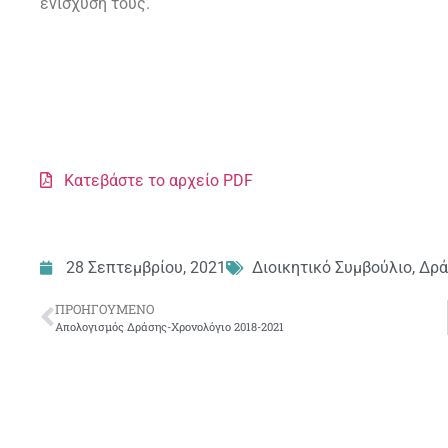
ενίσχυση τους.
Κατεβάστε το αρχείο PDF
28 Σεπτεμβρίου, 2021
Διοικητικό Συμβούλιο
,
Δρά
ΠΡΟΗΓΟΎΜΕΝΟ
Απολογισμός Δράσης-Χρονολόγιο 2018-2021