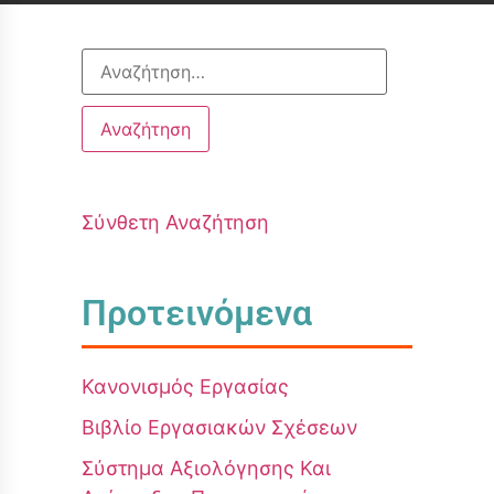
Σύνθετη Αναζήτηση
Προτεινόμενα
Κανονισμός Εργασίας
Βιβλίο Εργασιακών Σχέσεων
Σύστημα Αξιολόγησης Και