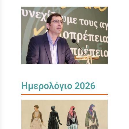
Ημερολόγιο 2026