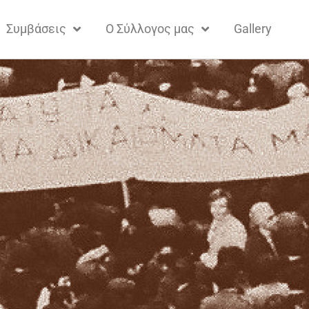
Συμβάσεις
Ο Σύλλογος μας
Gallery