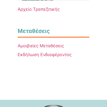
Αρχείο Τραπεζιτικής
Μεταθέσεις
Αμοιβαίες Μεταθέσεις
Εκδήλωση Ενδιαφέροντος