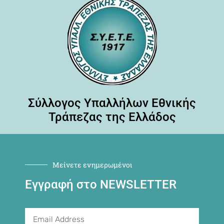
Σύλλογος Υπαλλήλων Εθνικής
Τράπεζας της Ελλάδος
Μείνετε ενημερωμένοι
Εγγραφή στο NEWSLETTER