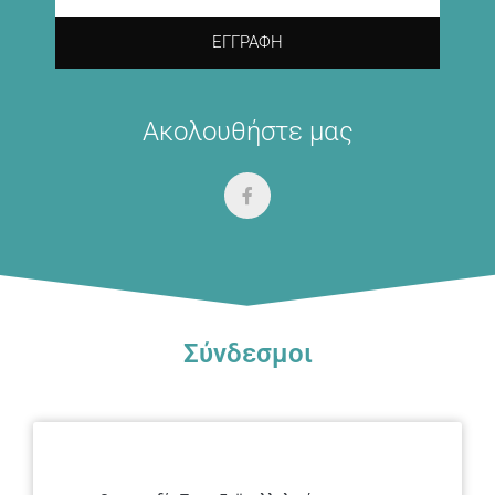
ΕΓΓΡΑΦΉ
Ακολουθήστε μας
Σύνδεσμοι