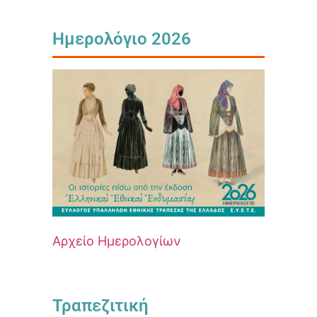
Ημερολόγιο 2026
Αρχείο Ημερολογίων
Τραπεζιτική