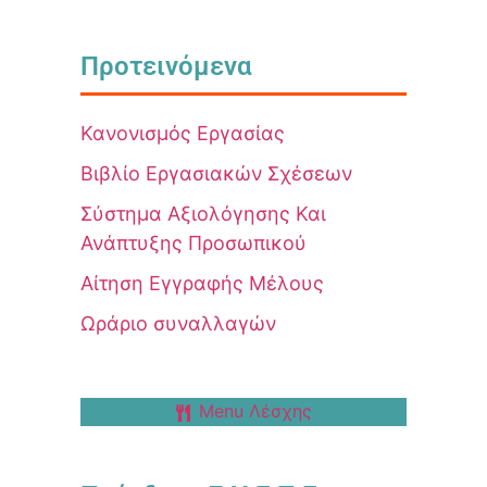
Προτεινόμενα
Κανονισμός Εργασίας
Βιβλίο Εργασιακών Σχέσεων
Σύστημα Αξιολόγησης Και
Ανάπτυξης Προσωπικού
Αίτηση Εγγραφής Μέλους
Ωράριο συναλλαγών
Menu Λέσχης